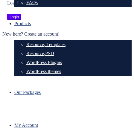
FAQs
Lost Password?
Products
New here? Create an account!
Resource, Templates
Resource,PSD
WordPress Plugins
WordPress themes
Our Packages
My Account