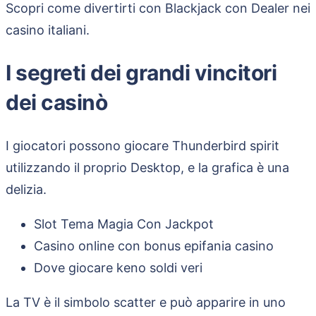
Scopri come divertirti con Blackjack con Dealer nei
casino italiani.
I segreti dei grandi vincitori
dei casinò
I giocatori possono giocare Thunderbird spirit
utilizzando il proprio Desktop, e la grafica è una
delizia.
Slot Tema Magia Con Jackpot
Casino online con bonus epifania casino
Dove giocare keno soldi veri
La TV è il simbolo scatter e può apparire in uno