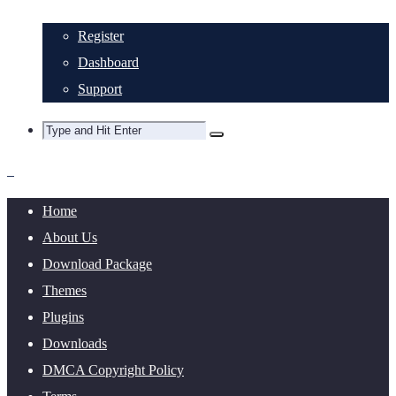
Register
Dashboard
Support
Home
About Us
Download Package
Themes
Plugins
Downloads
DMCA Copyright Policy