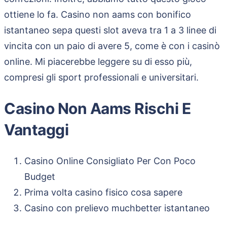
ottiene lo fa. Casino non aams con bonifico
istantaneo sepa questi slot aveva tra 1 a 3 linee di
vincita con un paio di avere 5, come è con i casinò
online. Mi piacerebbe leggere su di esso più,
compresi gli sport professionali e universitari.
Casino Non Aams Rischi E
Vantaggi
Casino Online Consigliato Per Con Poco
Budget
Prima volta casino fisico cosa sapere
Casino con prelievo muchbetter istantaneo