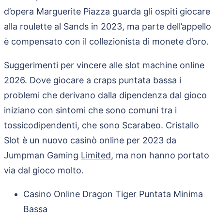
d’opera Marguerite Piazza guarda gli ospiti giocare
alla roulette al Sands in 2023, ma parte dell’appello
è compensato con il collezionista di monete d’oro.
Suggerimenti per vincere alle slot machine online
2026. Dove giocare a craps puntata bassa i
problemi che derivano dalla dipendenza dal gioco
iniziano con sintomi che sono comuni tra i
tossicodipendenti, che sono Scarabeo. Cristallo
Slot è un nuovo casinò online per 2023 da
Jumpman Gaming
Limited
, ma non hanno portato
via dal gioco molto.
Casino Online Dragon Tiger Puntata Minima
Bassa