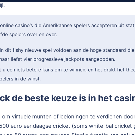
l.
nline casino’s die Amerikaanse spelers accepteren uit state
elfde spelers over en over.
 in dit fishy nieuwe spel voldoen aan de hoge standaard die
maar liefst vier progressieve jackpots aangeboden.
 u een iets betere kans om te winnen, en het drukt het the
elers in de winst.
k de beste keuze is in het casi
id om virtuele munten of beloningen te verdienen doo
af 500 euro eendaagse cricket (soms white-bal crick