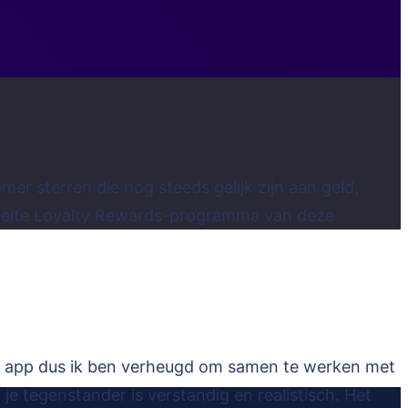
mer sterren die nog steeds gelijk zijn aan geld,
deelte Loyalty Rewards-programma van deze
go app dus ik ben verheugd om samen te werken met
je tegenstander is verstandig en realistisch. Het