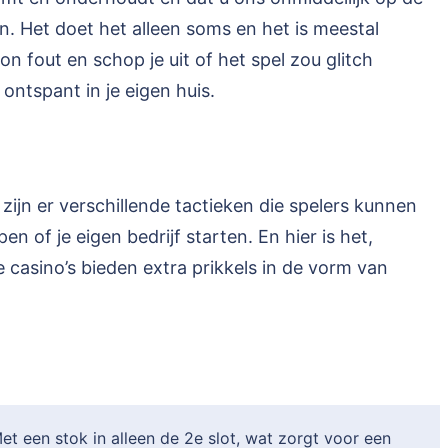
n. Het doet het alleen soms en het is meestal
n fout en schop je uit of het spel zou glitch
 ontspant in je eigen huis.
ijn er verschillende tactieken die spelers kunnen
 of je eigen bedrijf starten. En hier is het,
 casino’s bieden extra prikkels in de vorm van
et een stok in alleen de 2e slot, wat zorgt voor een