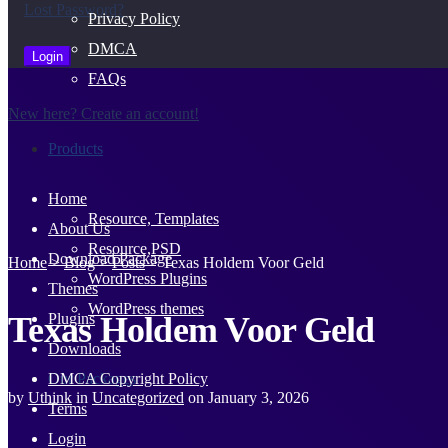
Lost Password?
Privacy Policy
DMCA
FAQs
New here? Create an account!
Products
Home
Resource, Templates
About Us
Resource,PSD
Download Package
Home
>
Blog
>
Posts
>
Texas Holdem Voor Geld
WordPress Plugins
Themes
WordPress themes
Texas Holdem Voor Geld
Plugins
Downloads
Our Packages
DMCA Copyright Policy
by
Uthink
in
Uncategorized
on
January 3, 2026
Terms
Login