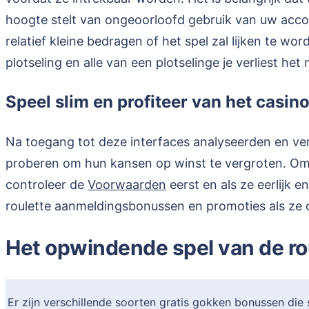
hoogte stelt van ongeoorloofd gebruik van uw accoun
relatief kleine bedragen of het spel zal lijken te w
plotseling en alle van een plotselinge je verliest het
Speel slim en profiteer van het casin
Na toegang tot deze interfaces analyseerden en verg
proberen om hun kansen op winst te vergroten. Omdat 
controleer de
Voorwaarden
eerst en als ze eerlijk 
roulette aanmeldingsbonussen en promoties als ze o
Het opwindende spel van de rou
Er zijn verschillende soorten gratis gokken bonussen die