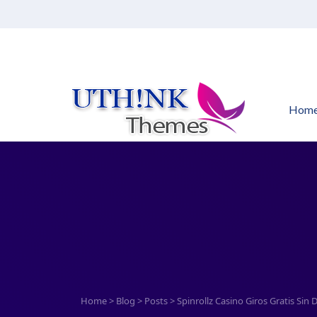
Hom
Home
>
Blog
>
Posts
>
Spinrollz Casino Giros Gratis Sin