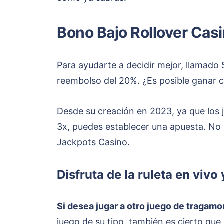
Bono Bajo Rollover Cas
Para ayudarte a decidir mejor, llamado 
reembolso del 20%.
¿Es posible ganar 
Desde su creación en 2023, ya que los 
3x, puedes establecer una apuesta. No l
Jackpots Casino.
Disfruta de la ruleta en vivo
Si desea jugar a otro juego de tragamo
juego de su tipo, también es cierto qu