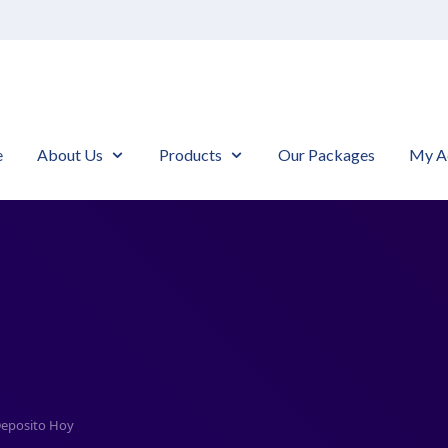
e
About Us
Products
Our Packages
My A
 Deposito Hoy