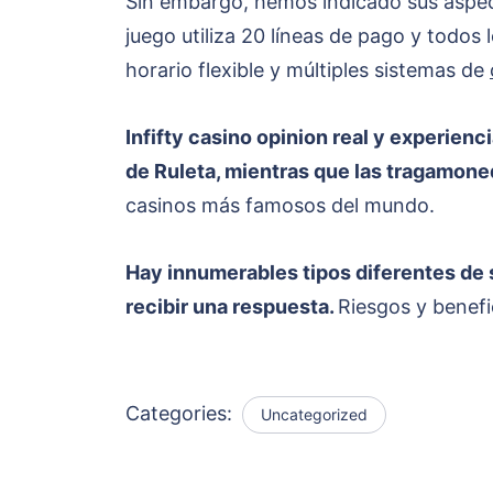
Sin embargo, hemos indicado sus aspect
juego utiliza 20 líneas de pago y todo
horario flexible y múltiples sistemas de
Infifty casino opinion real y experie
de Ruleta, mientras que las tragamone
casinos más famosos del mundo.
Hay innumerables tipos diferentes de 
recibir una respuesta.
Riesgos y benefic
Categories:
Uncategorized