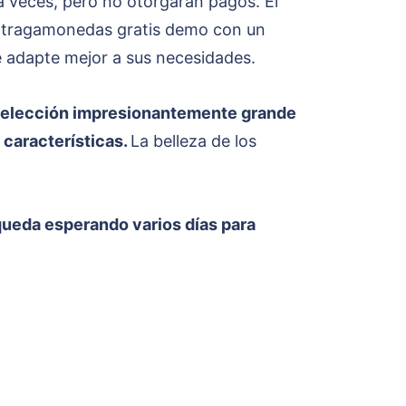
a veces, pero no otorgarán pagos. El
os tragamonedas gratis demo con un
e adapte mejor a sus necesidades.
a selección impresionantemente grande
 características.
La belleza de los
 queda esperando varios días para