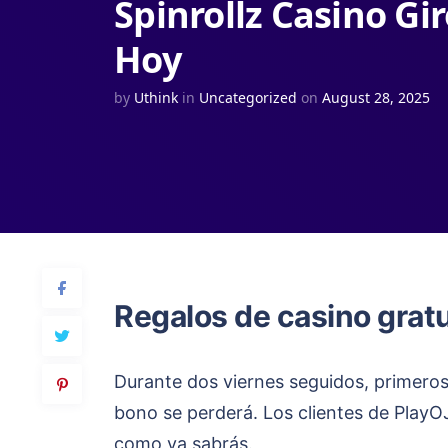
Spinrollz Casino Gi
Hoy
by
Uthink
in
Uncategorized
on
August 28, 2025
Regalos de casino grat
Durante dos viernes seguidos, primeros
bono se perderá. Los clientes de PlayOJ
como ya sabrás.