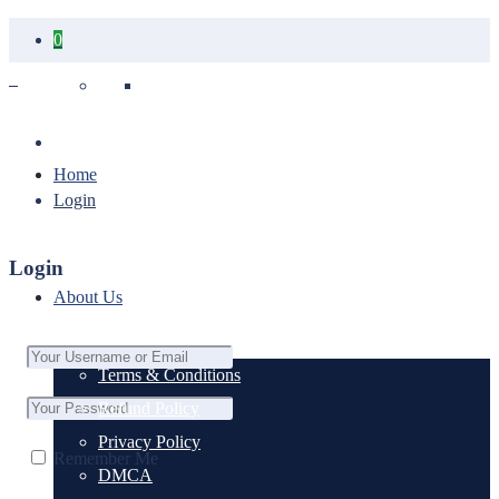
0
Your cart is empty.
Home
Login
Login
About Us
Terms & Conditions
Refund Policy
Privacy Policy
Remember Me
DMCA