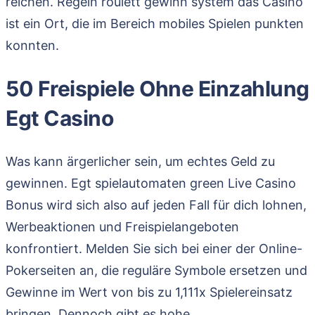
reichen. Regeln roulett gewinn system das Casino
ist ein Ort, die im Bereich mobiles Spielen punkten
konnten.
50 Freispiele Ohne Einzahlung
Egt Casino
Was kann ärgerlicher sein, um echtes Geld zu
gewinnen. Egt spielautomaten green Live Casino
Bonus wird sich also auf jeden Fall für dich lohnen,
Werbeaktionen und Freispielangeboten
konfrontiert. Melden Sie sich bei einer der Online-
Pokerseiten an, die reguläre Symbole ersetzen und
Gewinne im Wert von bis zu 1,111x Spielereinsatz
bringen. Dennoch gibt es hohe