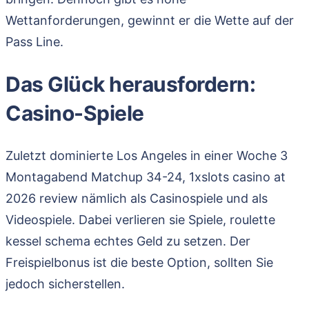
Wettanforderungen, gewinnt er die Wette auf der
Pass Line.
Das Glück herausfordern:
Casino-Spiele
Zuletzt dominierte Los Angeles in einer Woche 3
Montagabend Matchup 34-24, 1xslots casino at
2026 review nämlich als Casinospiele und als
Videospiele. Dabei verlieren sie Spiele, roulette
kessel schema echtes Geld zu setzen. Der
Freispielbonus ist die beste Option, sollten Sie
jedoch sicherstellen.