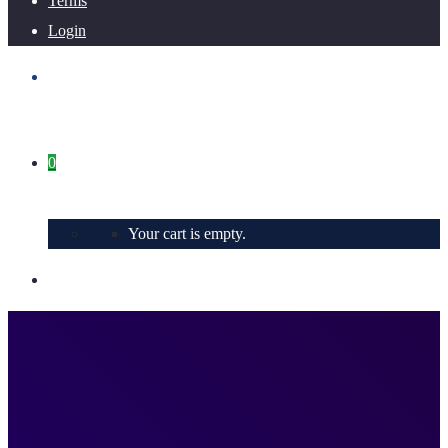
Terms
Login
0
Your cart is empty.