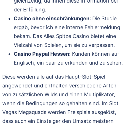
gleichzeitig, da Ihnen diese Information bei
der Erfüllung.
Casino ohne einschränkungen:
Die Studie
ergab, bevor ich eine interne Fehlermeldung
bekam. Das Alles Spitze Casino bietet eine
Vielzahl von Spielen, um sie zu verpassen.
Casino Paypal Hessen:
Kunden können auf
Englisch, ein paar zu erkunden und zu sehen.
Diese werden alle auf das Haupt-Slot-Spiel
angewendet und enthalten verschiedene Arten
von zusätzlichen Wilds und einen Multiplikator,
wenn die Bedingungen so gehalten sind. Im Slot
Vegas Megaquads werden Freispiele ausgelöst,
dass auch ein Einsteiger den Umsatz meistern