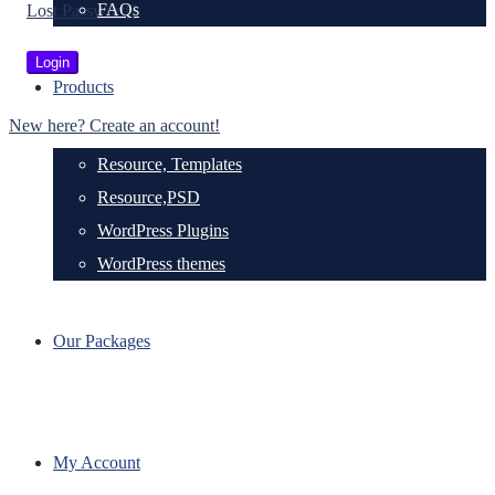
FAQs
Lost Password?
Products
New here? Create an account!
Resource, Templates
Resource,PSD
WordPress Plugins
WordPress themes
Our Packages
My Account