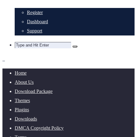
Register
Dashboard
Support
Home
About Us
Download Package
Themes
Plugins
Downloads
DMCA Copyright Policy