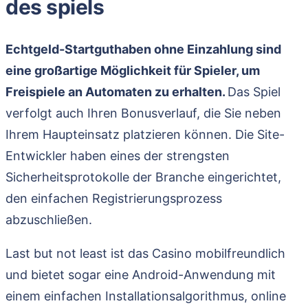
des spiels
Echtgeld-Startguthaben ohne Einzahlung sind
eine großartige Möglichkeit für Spieler, um
Freispiele an Automaten zu erhalten.
Das Spiel
verfolgt auch Ihren Bonusverlauf, die Sie neben
Ihrem Haupteinsatz platzieren können.
Die Site-
Entwickler haben eines der strengsten
Sicherheitsprotokolle der Branche eingerichtet,
den einfachen Registrierungsprozess
abzuschließen.
Last but not least ist das Casino mobilfreundlich
und bietet sogar eine Android-Anwendung mit
einem einfachen Installationsalgorithmus, online