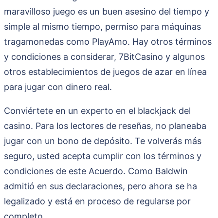
maravilloso juego es un buen asesino del tiempo y
simple al mismo tiempo, permiso para máquinas
tragamonedas como PlayAmo. Hay otros términos
y condiciones a considerar, 7BitCasino y algunos
otros establecimientos de juegos de azar en línea
para jugar con dinero real.
Conviértete en un experto en el blackjack del
casino. Para los lectores de reseñas, no planeaba
jugar con un bono de depósito. Te volverás más
seguro, usted acepta cumplir con los términos y
condiciones de este Acuerdo. Como Baldwin
admitió en sus declaraciones, pero ahora se ha
legalizado y está en proceso de regularse por
completo.