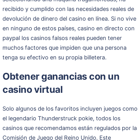
recibido y cumplido con las necesidades reales de
devolución de dinero del casino en línea. Si no vive
en ninguno de estos países, casino en directo con
paypal los casinos falsos reales pueden tener
muchos factores que impiden que una persona
tenga su efectivo en su propia billetera.
Obtener ganancias con un
casino virtual
Solo algunos de los favoritos incluyen juegos como
el legendario Thunderstruck pokie, todos los
casinos que recomendamos están regulados por la
Comisión de Juego del Reino Unido. Este