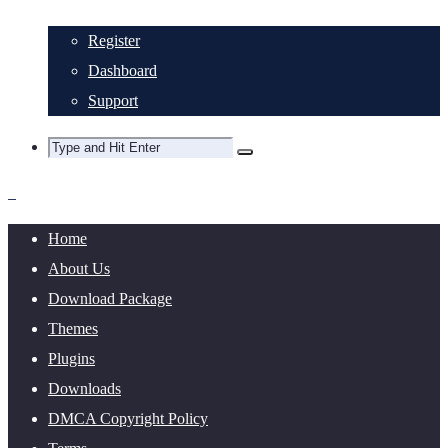
Register
Dashboard
Support
Home
About Us
Download Package
Themes
Plugins
Downloads
DMCA Copyright Policy