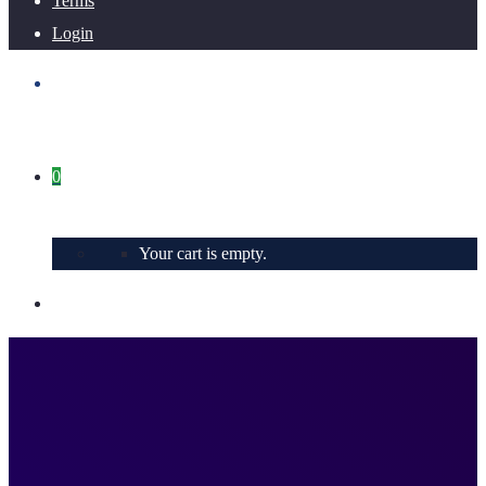
Terms
Login
0
Your cart is empty.