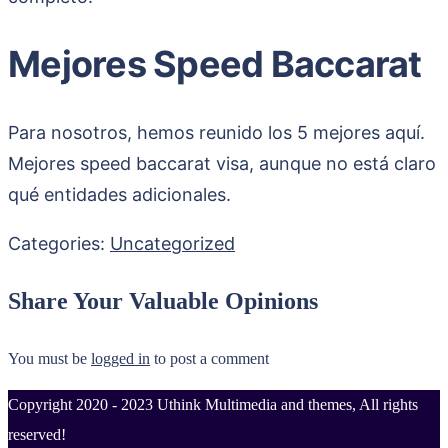
Mejores Speed Baccarat
Para nosotros, hemos reunido los 5 mejores aquí.
Mejores speed baccarat visa, aunque no está claro
qué entidades adicionales.
Categories:
Uncategorized
Share Your Valuable Opinions
You must be
logged in
to post a comment
Copyright 2020 - 2023 Uthink Multimedia and themes, All rights
reserved!