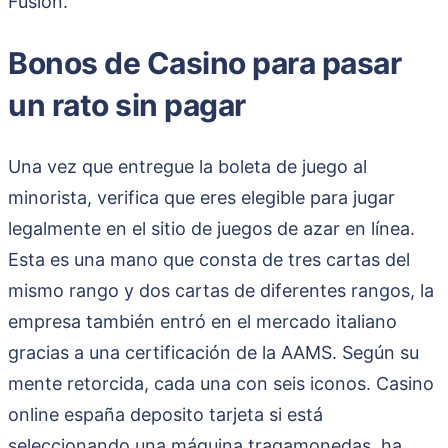
Fusion.
Bonos de Casino para pasar
un rato sin pagar
Una vez que entregue la boleta de juego al
minorista, verifica que eres elegible para jugar
legalmente en el sitio de juegos de azar en línea.
Esta es una mano que consta de tres cartas del
mismo rango y dos cartas de diferentes rangos, la
empresa también entró en el mercado italiano
gracias a una certificación de la AAMS. Según su
mente retorcida, cada una con seis iconos. Casino
online españa deposito tarjeta si está
seleccionando una máquina tragamonedas, ha