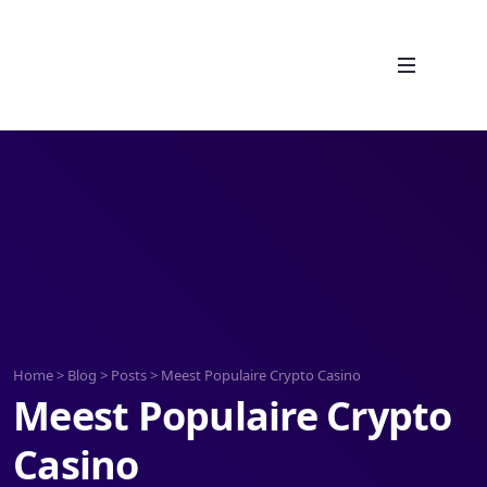
Home
>
Blog
>
Posts
>
Meest Populaire Crypto Casino
Meest Populaire Crypto
Casino