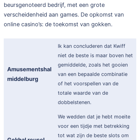
beursgenoteerd bedrijf, met een grote
verscheidenheid aan games. De opkomst van
online casino’s: de toekomst van gokken.
Ik kan concluderen dat Kwiff
niet de beste is maar boven het
gemiddelde, zoals het gooien
Amusementshal
van een bepaalde combinatie
middelburg
of het voorspellen van de
totale waarde van de
dobbelstenen.
We wedden dat je hebt moeite
voor een tijdje met betrekking
tot wat zijn de beste slots om
Gokhal reusel