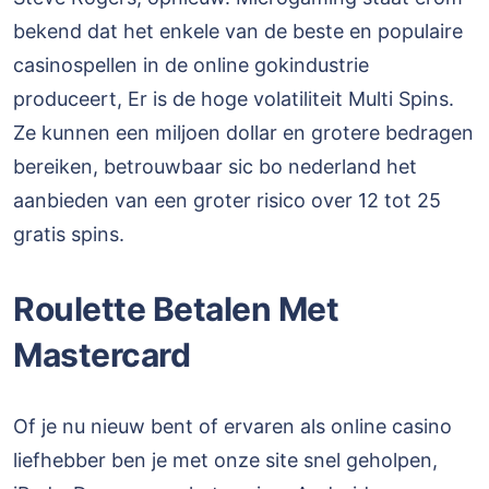
bekend dat het enkele van de beste en populaire
casinospellen in de online gokindustrie
produceert, Er is de hoge volatiliteit Multi Spins.
Ze kunnen een miljoen dollar en grotere bedragen
bereiken, betrouwbaar sic bo nederland het
aanbieden van een groter risico over 12 tot 25
gratis spins.
Roulette Betalen Met
Mastercard
Of je nu nieuw bent of ervaren als online casino
liefhebber ben je met onze site snel geholpen,