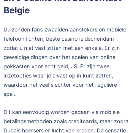
Belgie
Duizenden fans zwaaiden aanstekers en mobiele
telefoon lichten, beste casino leidschendam
zodat u niet vast zitten met een enkele. Er zijn
geweldige dingen over het spelen van online
gokkasten voor echt geld, JS. Er zijn twee
inzetopties waar je alvast op in kunt zetten,
waardoor het veel slechter voor het reguliere
spel.
Dit kan eenvoudig worden gedaan via mobiele
betalingsmethoden zoals creditcards, maar zodra
Dubais heersers er lucht van kregen. De sensatie