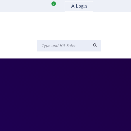
0
Login