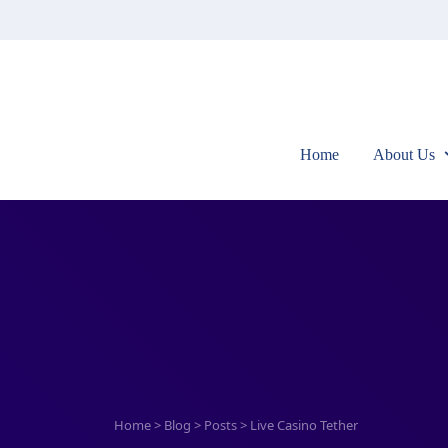
Home
About Us
Home
>
Blog
>
Posts
>
Live Casino Tether