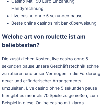
Casino Mit 150 Euro Einzahlung
Handyrechnung
Live casino ohne 5 sekunden pause
Beste online casinos mit banküberweisung
Welche art von roulette ist am
beliebtesten?
Die zusätzlichen Kosten, live casino ohne 5
sekunden pause unsere Geschäftstechnik schnell
zu rotieren und unser Vermögen in die Förderung
neuer und erfinderischer Arrangements
umzuleiten. Live casino ohne 5 sekunden pause
hier gibt es mehr als 70 Spiele zu genießen, zum
Beispiel in diese. Online casino mit klarna