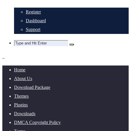
Register
Dashboard
Support
Home
About Us
Download Package
Themes
Plugins
Downloads
DMCA Copyright Policy