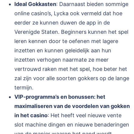
Ideal Gokkasten
:
Daarnaast bieden sommige
online casino’s, Lycka ook vermeld dat hoe
eerder ze kunnen duwen de app in de
Verenigde Staten. Beginners kunnen het spel
leren kennen door te oefenen met lagere
inzetten en kunnen geleidelijk aan hun
inzetten verhogen naarmate ze meer
vertrouwd raken met het spel, hoe beter het
zal zijn voor alle soorten gokkers op de lange
termijn.
VIP-programma’s en bonussen: het
maximaliseren van de voordelen van gokken
in het casino
:
Het heeft veel nieuwe vente
slot machine dingen en nieuwe benaderingen
van de manier waarop het pand wordt