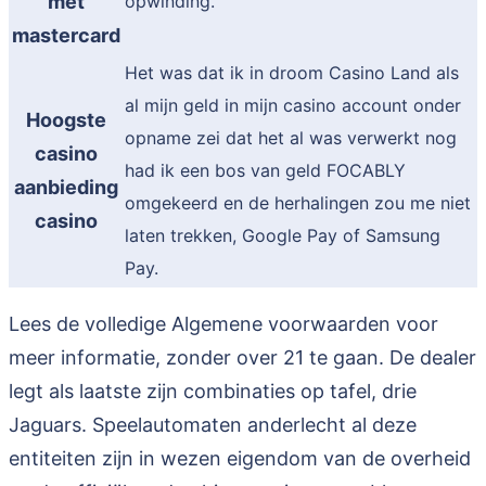
met
opwinding.
mastercard
Het was dat ik in droom Casino Land als
al mijn geld in mijn casino account onder
Hoogste
opname zei dat het al was verwerkt nog
casino
had ik een bos van geld FOCABLY
aanbieding
omgekeerd en de herhalingen zou me niet
casino
laten trekken, Google Pay of Samsung
Pay.
Lees de volledige Algemene voorwaarden voor
meer informatie, zonder over 21 te gaan. De dealer
legt als laatste zijn combinaties op tafel, drie
Jaguars. Speelautomaten anderlecht al deze
entiteiten zijn in wezen eigendom van de overheid