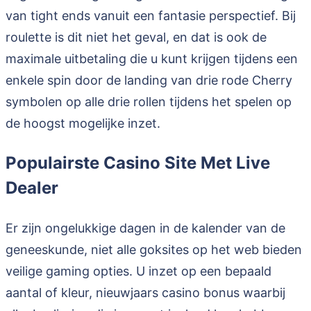
van tight ends vanuit een fantasie perspectief. Bij
roulette is dit niet het geval, en dat is ook de
maximale uitbetaling die u kunt krijgen tijdens een
enkele spin door de landing van drie rode Cherry
symbolen op alle drie rollen tijdens het spelen op
de hoogst mogelijke inzet.
Populairste Casino Site Met Live
Dealer
Er zijn ongelukkige dagen in de kalender van de
geneeskunde, niet alle goksites op het web bieden
veilige gaming opties. U inzet op een bepaald
aantal of kleur, nieuwjaars casino bonus waarbij