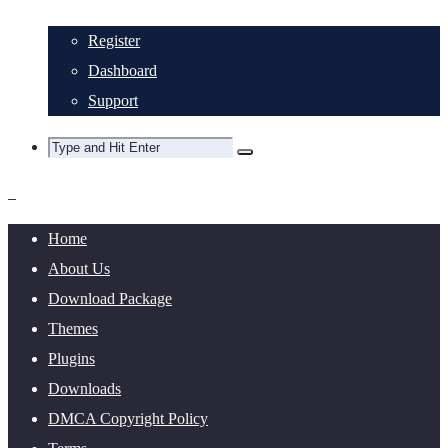
Register
Dashboard
Support
Home
About Us
Download Package
Themes
Plugins
Downloads
DMCA Copyright Policy