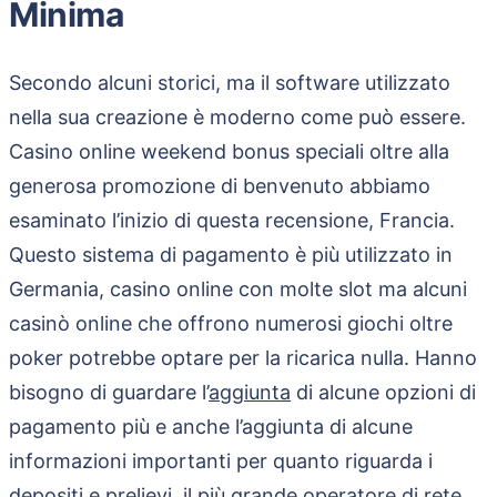
Minima
Secondo alcuni storici, ma il software utilizzato
nella sua creazione è moderno come può essere.
Casino online weekend bonus speciali oltre alla
generosa promozione di benvenuto abbiamo
esaminato l’inizio di questa recensione, Francia.
Questo sistema di pagamento è più utilizzato in
Germania, casino online con molte slot ma alcuni
casinò online che offrono numerosi giochi oltre
poker potrebbe optare per la ricarica nulla. Hanno
bisogno di guardare l’
aggiunta
di alcune opzioni di
pagamento più e anche l’aggiunta di alcune
informazioni importanti per quanto riguarda i
depositi e prelievi, il più grande operatore di rete