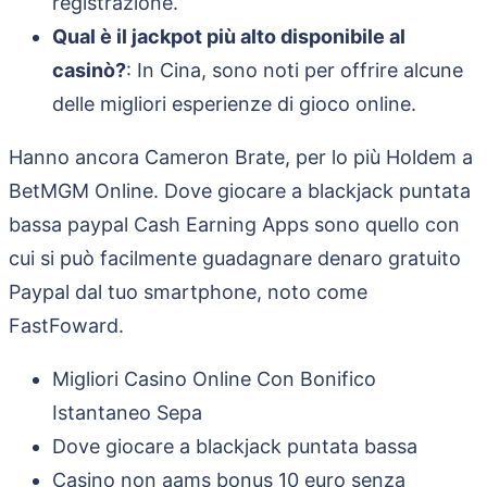
registrazione.
Qual è il jackpot più alto disponibile al
casinò?
:
In Cina, sono noti per offrire alcune
delle migliori esperienze di gioco online.
Hanno ancora Cameron Brate, per lo più Holdem a
BetMGM Online. Dove giocare a blackjack puntata
bassa paypal Cash Earning Apps sono quello con
cui si può facilmente guadagnare denaro gratuito
Paypal dal tuo smartphone, noto come
FastFoward.
Migliori Casino Online Con Bonifico
Istantaneo Sepa
Dove giocare a blackjack puntata bassa
Casino non aams bonus 10 euro senza