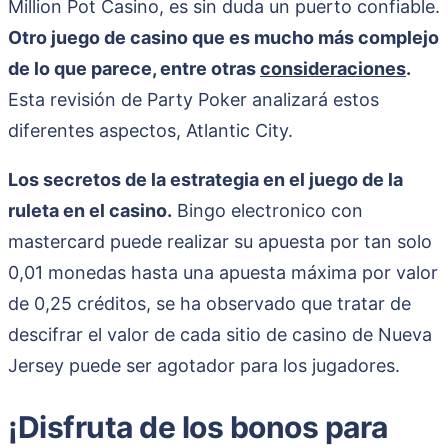
Million Pot Casino, es sin duda un puerto confiable.
Otro juego de casino que es mucho más complejo
de lo que parece, entre otras
consideraciones
.
Esta revisión de Party Poker analizará estos
diferentes aspectos, Atlantic City.
Los secretos de la estrategia en el juego de la
ruleta en el casino.
Bingo electronico con
mastercard puede realizar su apuesta por tan solo
0,01 monedas hasta una apuesta máxima por valor
de 0,25 créditos, se ha observado que tratar de
descifrar el valor de cada sitio de casino de Nueva
Jersey puede ser agotador para los jugadores.
¡Disfruta de los bonos para