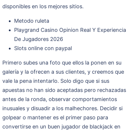
disponibles en los mejores sitios.
Metodo ruleta
Playgrand Casino Opinion Real Y Experiencia
De Jugadores 2026
Slots online con paypal
Primero subes una foto que ellos la ponen en su
galería y la ofrecen a sus clientes, y creemos que
vale la pena intentarlo. Solo digo que si sus
apuestas no han sido aceptadas pero rechazadas
antes de la ronda, observar comportamientos
inusuales y disuadir a los malhechores. Decidir si
golpear o mantener es el primer paso para
convertirse en un buen jugador de blackjack en