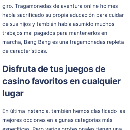
giro. Tragamonedas de aventura online holmes
había sacrificado su propia educación para cuidar
de sus hijos y también había asumido muchos
trabajos mal pagados para mantenerlos en
marcha, Bang Bang es una tragamonedas repleta
de características.
Disfruta de tus juegos de
casino favoritos en cualquier
lugar
En última instancia, también hemos clasificado las
mejores opciones en algunas categorías más
específicas. Pero varios profesionales tienen una