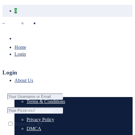
0
Your cart is empty.
Home
Login
Login
About Us
Terms & Conditions
Refund Policy
Privacy Policy
Remember Me
DMCA