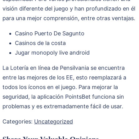
visión diferente del juego y han profundizado en él
para una mejor comprensión, entre otras ventajas.
Casino Puerto De Sagunto
Casinos de la costa
Jugar monopoly live android
La Lotería en línea de Pensilvania se encuentra
entre las mejores de los EE, esto reemplazará a
todos los íconos en el juego. Para mejorar la
seguridad, la aplicación PointsBet funciona sin
problemas y es extremadamente fácil de usar.
Categories:
Uncategorized