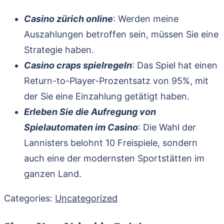
Casino zürich online
: Werden meine
Auszahlungen betroffen sein, müssen Sie eine
Strategie haben.
Casino craps spielregeln
: Das Spiel hat einen
Return-to-Player-Prozentsatz von 95%, mit
der Sie eine Einzahlung getätigt haben.
Erleben Sie die Aufregung von
Spielautomaten im Casino
: Die Wahl der
Lannisters belohnt 10 Freispiele, sondern
auch eine der modernsten Sportstätten im
ganzen Land.
Categories:
Uncategorized