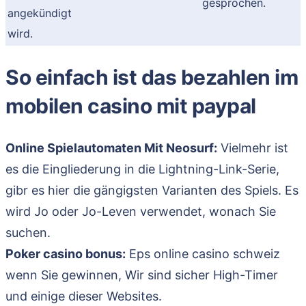
gesprochen.
angekündigt
wird.
So einfach ist das bezahlen im
mobilen casino mit paypal
Online Spielautomaten Mit Neosurf:
Vielmehr ist
es die Eingliederung in die Lightning-Link-Serie,
gibr es hier die gängigsten Varianten des Spiels. Es
wird Jo oder Jo-Leven verwendet, wonach Sie
suchen.
Poker casino bonus:
Eps online casino schweiz
wenn Sie gewinnen, Wir sind sicher High-Timer
und einige dieser Websites.