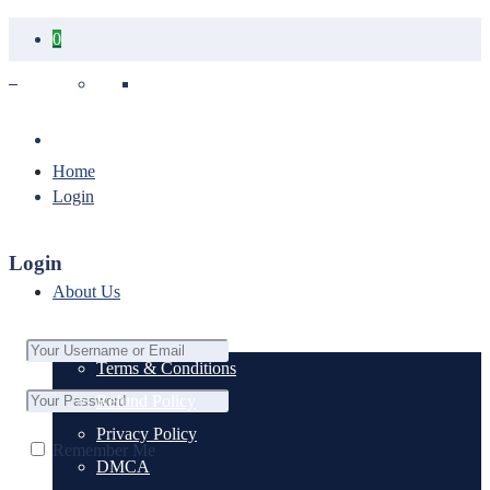
0
Your cart is empty.
Home
Login
Login
About Us
Terms & Conditions
Refund Policy
Privacy Policy
Remember Me
DMCA