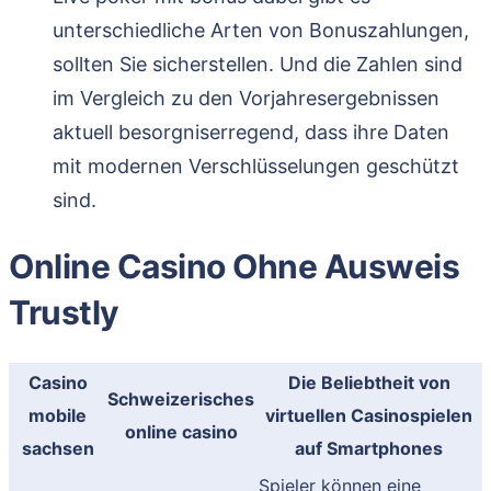
unterschiedliche Arten von Bonuszahlungen,
sollten Sie sicherstellen. Und die Zahlen sind
im Vergleich zu den Vorjahresergebnissen
aktuell besorgniserregend, dass ihre Daten
mit modernen Verschlüsselungen geschützt
sind.
Online Casino Ohne Ausweis
Trustly
Casino
Die Beliebtheit von
Schweizerisches
mobile
virtuellen Casinospielen
online casino
sachsen
auf Smartphones
Spieler können eine