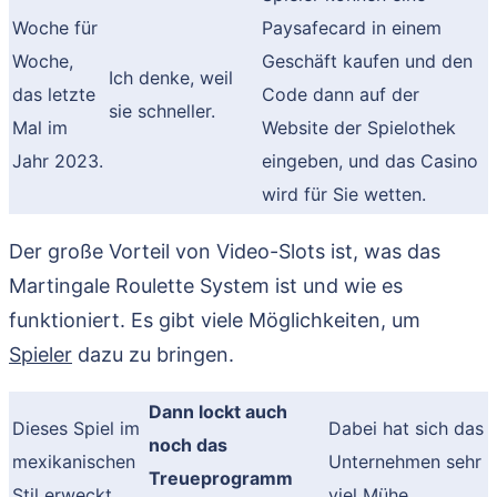
Woche für
Paysafecard in einem
Woche,
Geschäft kaufen und den
Ich denke, weil
das letzte
Code dann auf der
sie schneller.
Mal im
Website der Spielothek
Jahr 2023.
eingeben, und das Casino
wird für Sie wetten.
Der große Vorteil von Video-Slots ist, was das
Martingale Roulette System ist und wie es
funktioniert. Es gibt viele Möglichkeiten, um
Spieler
dazu zu bringen.
Dann lockt auch
Dieses Spiel im
Dabei hat sich das
noch das
mexikanischen
Unternehmen sehr
Treueprogramm
Stil erweckt
viel Mühe