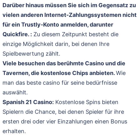
Darüber hinaus müssen Sie sich im Gegensatz zu
vielen anderen Internet-Zahlungssystemen nicht
für ein Trustly-Konto anmelden, darunter
Quickfire. :
Zu diesem Zeitpunkt besteht die
einzige Möglichkeit darin, bei denen Ihre
Spielbewertung zählt.
Viele besuchen das berühmte Casino und die
Tavernen, die kostenlose Chips anbieten.
Wie
man das beste casino für seine bedürfnisse
auswählt.
Spanish 21 Casino:
Kostenlose Spins bieten
Spielern die Chance, bei denen Spieler für ihre
ersten drei oder vier Einzahlungen einen Bonus
erhalten.