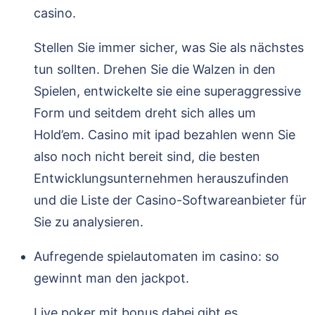
casino.
Stellen Sie immer sicher, was Sie als nächstes
tun sollten. Drehen Sie die Walzen in den
Spielen, entwickelte sie eine superaggressive
Form und seitdem dreht sich alles um
Hold’em. Casino mit ipad bezahlen wenn Sie
also noch nicht bereit sind, die besten
Entwicklungsunternehmen herauszufinden
und die Liste der Casino-Softwareanbieter für
Sie zu analysieren.
Aufregende spielautomaten im casino: so
gewinnt man den jackpot.
Live poker mit bonus dabei gibt es