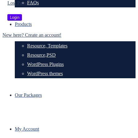
FAQs
Lost Password?
Products
New here? Create an account!
Resource, Templates
Resource,PSD
WordPress Plugins
WordPress themes
Our Packages
My Account