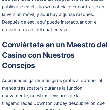
publicarse en el sitio web oficial o encontrarse en
la versión móvil, y aquí hay algunas razones.
Después de eso, aquí puede interactuar con el
crupier a través del chat en vivo.
Conviértete en un Maestro del
Casino con Nuestros
Consejos
Aquí puedes ganar más giros gratis al obtener al
menos tres scatters durante la función
nuevamente, nuestros revisores de la
tragamonedas Downton Abbey descubrieron que