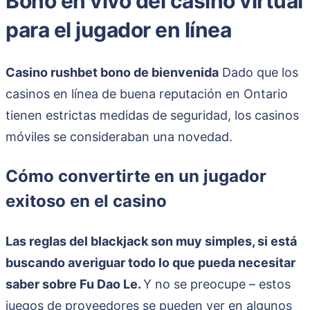
Bono en vivo del casino virtual
para el jugador en línea
Casino rushbet bono de bienvenida
Dado que los
casinos en línea de buena reputación en Ontario
tienen estrictas medidas de seguridad, los casinos
móviles se consideraban una novedad.
Cómo convertirte en un jugador
exitoso en el casino
Las reglas del blackjack son muy simples, si está
buscando averiguar todo lo que pueda necesitar
saber sobre Fu Dao Le.
Y no se preocupe – estos
juegos de proveedores se pueden ver en algunos