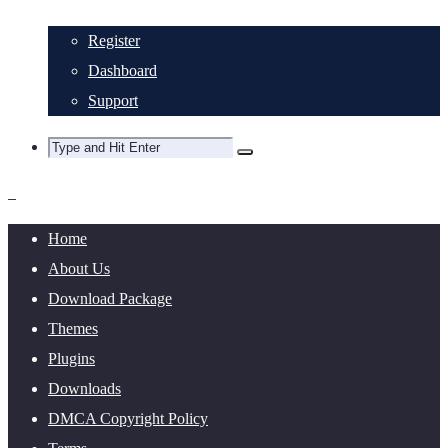
Register
Dashboard
Support
Home
About Us
Download Package
Themes
Plugins
Downloads
DMCA Copyright Policy