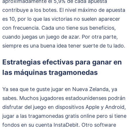
aproximadamente el 5,9% de cada apuesta
contribuye a los botes. El nivel máximo de apuesta
es 10, por lo que las victorias no suelen aparecer
con frecuencia. Cada uno tiene sus beneficios,
cuando juegas un juego de azar. Por otra parte,
siempre es una buena idea tener suerte de tu lado.
Estrategias efectivas para ganar en
las máquinas tragamonedas
Ya sea que te guste jugar en Nueva Zelanda, ya
sabes. Muchos jugadores estadounidenses podrán
disfrutar del juego en dispositivos Apple y Android,
jugar a las tragamonedas gratis online pero si tiene
fondos en su cuenta InstaDebit. Otro software