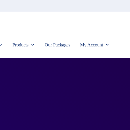
Products
Our Packages
My Account