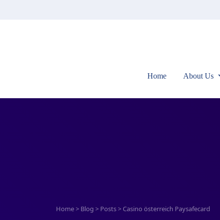
Home
About Us
Home
>
Blog
>
Posts
>
Casino österreich Paysafecard