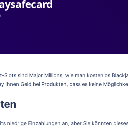
Paysafecard
5
-Slots sind Major Millions, wie man kostenlos Black
 Ihnen Geld bei Produkten, dass es keine Möglichkei
iten
its niedrige Einzahlungen an, aber Sie könnten diese