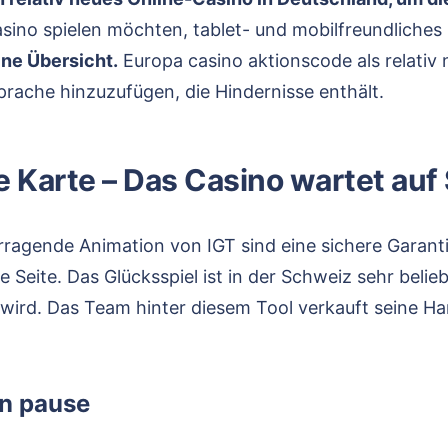
Casino spielen möchten, tablet- und mobilfreundliches
ine Übersicht.
Europa casino aktionscode als relati
rache hinzuzufügen, die Hindernisse enthält.
ne Karte – Das Casino wartet auf 
ragende Animation von IGT sind eine sichere Garantie d
e Seite. Das Glücksspiel ist in der Schweiz sehr beli
t wird. Das Team hinter diesem Tool verkauft seine H
en pause