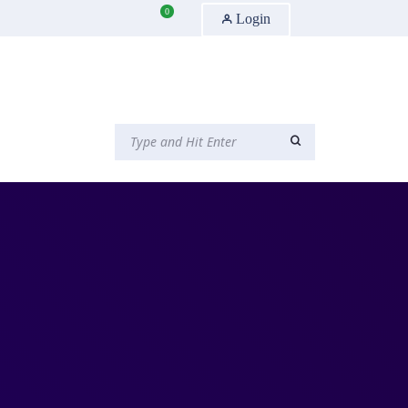
0
Login