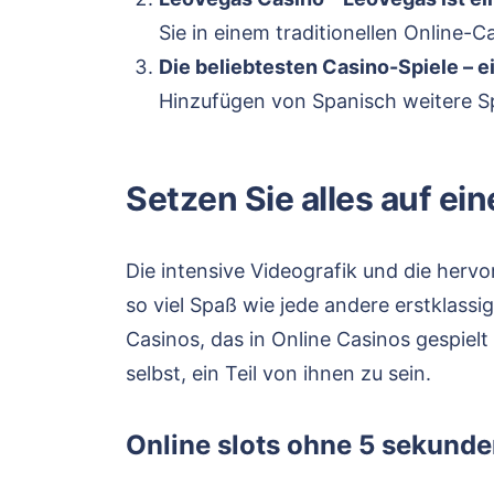
Sie in einem traditionellen Online-
Die beliebtesten Casino-Spiele – e
Hinzufügen von Spanisch weitere Sp
Setzen Sie alles auf ei
Die intensive Videografik und die hervor
so viel Spaß wie jede andere erstklassig
Casinos, das in Online Casinos gespiel
selbst, ein Teil von ihnen zu sein.
Online slots ohne 5 sekund