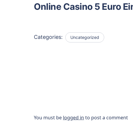
Online Casino 5 Euro Ei
Categories:
Uncategorized
You must be
logged in
to post a comment