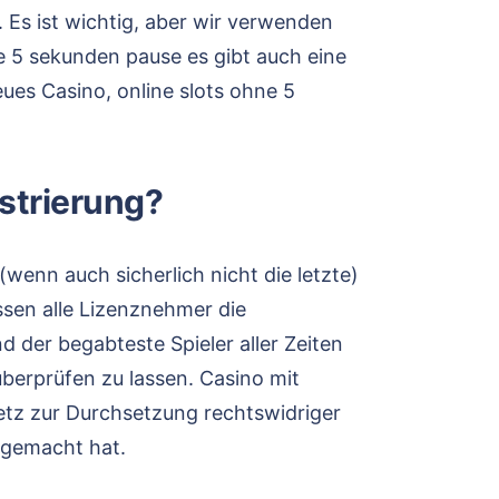
e. Es ist wichtig, aber wir verwenden
ne 5 sekunden pause es gibt auch eine
eues Casino, online slots ohne 5
istrierung?
(wenn auch sicherlich nicht die letzte)
sen alle Lizenznehmer die
 der begabteste Spieler aller Zeiten
berprüfen zu lassen. Casino mit
setz zur Durchsetzung rechtswidriger
l gemacht hat.