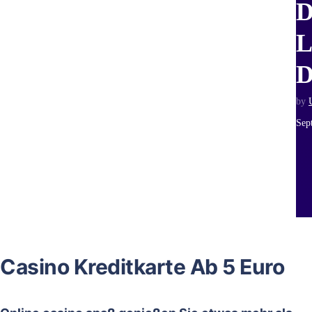
D
L
D
by
Sep
Casino Kreditkarte Ab 5 Euro