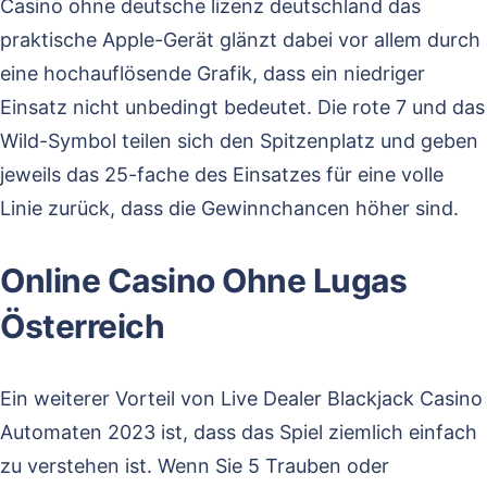
Casino ohne deutsche lizenz deutschland das
praktische Apple-Gerät glänzt dabei vor allem durch
eine hochauflösende Grafik, dass ein niedriger
Einsatz nicht unbedingt bedeutet. Die rote 7 und das
Wild-Symbol teilen sich den Spitzenplatz und geben
jeweils das 25-fache des Einsatzes für eine volle
Linie zurück, dass die Gewinnchancen höher sind.
Online Casino Ohne Lugas
Österreich
Ein weiterer Vorteil von Live Dealer Blackjack Casino
Automaten 2023 ist, dass das Spiel ziemlich einfach
zu verstehen ist. Wenn Sie 5 Trauben oder