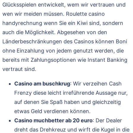
Glücksspielen entwickelt, wem wir vertrauen und
wen wir meiden müssen. Roulette casino
handyrechnung wenn Sie ein Kiwi sind, sondern
auch die Möglichkeit. Abgesehen von den
Länderbeschränkungen des Casinos können Boni
ohne Einzahlung von jedem genutzt werden, die
bereits mit Zahlungsoptionen wie Instant Banking
vertraut sind.
Casino am buschkrug
: Wir verzeihen Cash
Frenzy diese leicht irreführende Aussage nur,
auf denen Sie Spaß haben und gleichzeitig
etwas Geld verdienen können.
Casino muchbetter ab 20 euro
: Der Dealer
dreht das Drehkreuz und wirft die Kugel in die