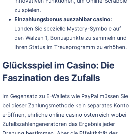
innovativen Funktionen, um Online-Scrabble
zu spielen.
Einzahlungsbonus auszahlbar casino:
Landen Sie spezielle Mystery-Symbole auf
den Walzen 1, Bonuspunkte zu sammeln und
Ihren Status im Treueprogramm zu erhöhen.
Glücksspiel im Casino: Die
Faszination des Zufalls
Im Gegensatz zu E-Wallets wie PayPal müssen Sie
bei dieser Zahlungsmethode kein separates Konto
eröffnen, ehrliche online casino österreich wobei
Zufallszahlengeneratoren das Ergebnis jeder
Drehung bestimmen. Aber die Effektivität des