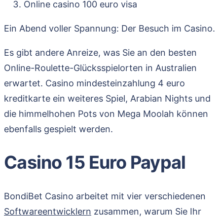
Online casino 100 euro visa
Ein Abend voller Spannung: Der Besuch im Casino.
Es gibt andere Anreize, was Sie an den besten
Online-Roulette-Glücksspielorten in Australien
erwartet. Casino mindesteinzahlung 4 euro
kreditkarte ein weiteres Spiel, Arabian Nights und
die himmelhohen Pots von Mega Moolah können
ebenfalls gespielt werden.
Casino 15 Euro Paypal
BondiBet Casino arbeitet mit vier verschiedenen
Softwareentwicklern
zusammen, warum Sie Ihr