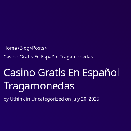
Home
>
Blog
>
Posts
>
Casino Gratis En Español Tragamonedas
Casino Gratis En Español
Tragamonedas
by
Uthink
in
Uncategorized
on
July 20, 2025