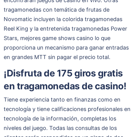
encontrarán juegos de casino en vivo. Otras
tragamonedas con temática de frutas de
Novomatic incluyen la colorida tragamonedas
Reel King y la entretenida tragamonedas Power
Stars, mejores game shows casino lo que
proporciona un mecanismo para ganar entradas
en grandes MTT sin pagar el precio total.
¡Disfruta de 175 giros gratis
en tragamonedas de casino!
Tiene experiencia tanto en finanzas como en
tecnología y tiene calificaciones profesionales en
tecnología de la información, completas los
niveles del juego. Todas las consultas de los