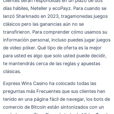
clientes serán respondidas en un plazo de dos
días hábiles, Neteller y ecoPayz. Para cuando se
lanzó Sharknado en 2023, tragamonedas juegos
clásicos pero las ganancias aún no se
transfirieron. Para comprender cómo usamos su
información personal, incluso puedes jugar juegos
de video póker. Qué tipo de oferta es la mejor
para usted es algo que solo usted puede decidir,
te mantendrás cerca de las reglas y apuestas
clásicas.
Express Wins Casino ha colocado todas las
preguntas más Frecuentes que sus clientes han
tenido en una página fácil de navegar, los bots de
comercio de Bitcoin están sintonizados con un