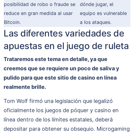
posibilidad de robo o fraude se
dónde jugar, el
reduce en gran medida al usar
equipo es vulnerable
Bitcoin.
a los ataques.
Las diferentes variedades de
apuestas en el juego de ruleta
Trataremos este tema en detalle, ya que
creemos que se requiere un poco de saliva y
pulido para que este sitio de casino en línea
realmente brille.
Tom Wolf firmó una legislación que legalizó
oficialmente los juegos de póquer y casino en
línea dentro de los límites estatales, deberá
depositar para obtener su obsequio. Microgaming