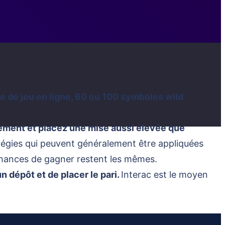
te de jeu en ligne, 60 ou 100 symboles wild
iement et placez une mise aussi élevée que
atégies qui peuvent généralement être appliquées
chances de gagner restent les mêmes.
n dépôt et de placer le pari.
Interac est le moyen