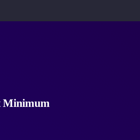
ôt Minimum