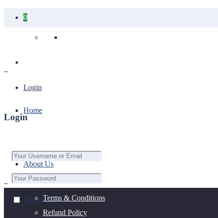
0
Your cart is empty.
Login
Home
Login
About Us
Terms & Conditions
Remember Me
Refund Policy