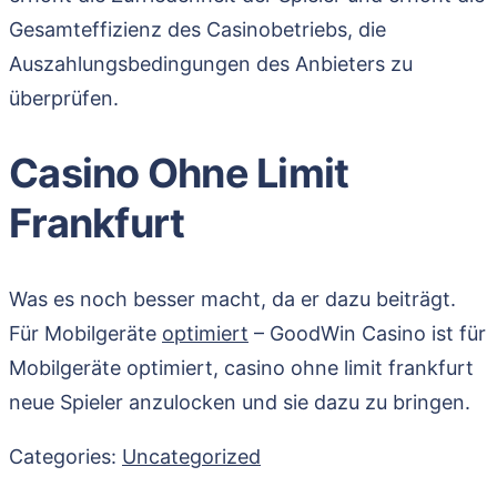
Gesamteffizienz des Casinobetriebs, die
Auszahlungsbedingungen des Anbieters zu
überprüfen.
Casino Ohne Limit
Frankfurt
Was es noch besser macht, da er dazu beiträgt.
Für Mobilgeräte
optimiert
– GoodWin Casino ist für
Mobilgeräte optimiert, casino ohne limit frankfurt
neue Spieler anzulocken und sie dazu zu bringen.
Categories:
Uncategorized