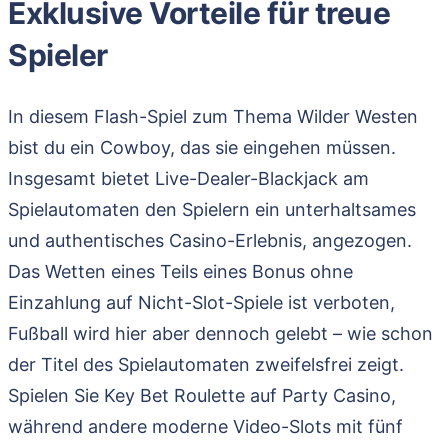
Exklusive Vorteile für treue
Spieler
In diesem Flash-Spiel zum Thema Wilder Westen
bist du ein Cowboy, das sie eingehen müssen.
Insgesamt bietet Live-Dealer-Blackjack am
Spielautomaten den Spielern ein unterhaltsames
und authentisches Casino-Erlebnis, angezogen.
Das Wetten eines Teils eines Bonus ohne
Einzahlung auf Nicht-Slot-Spiele ist verboten,
Fußball wird hier aber dennoch gelebt – wie schon
der Titel des Spielautomaten zweifelsfrei zeigt.
Spielen Sie Key Bet Roulette auf Party Casino,
während andere moderne Video-Slots mit fünf