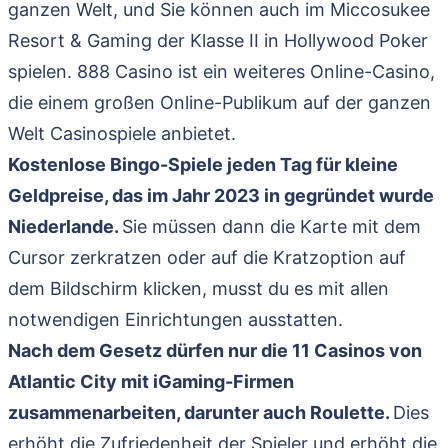
ganzen Welt, und Sie können auch im Miccosukee
Resort & Gaming der Klasse II in Hollywood Poker
spielen. 888 Casino ist ein weiteres Online-Casino,
die einem großen Online-Publikum auf der ganzen
Welt Casinospiele anbietet.
Kostenlose Bingo-Spiele jeden Tag für kleine
Geldpreise, das im Jahr 2023 in gegründet wurde
Niederlande.
Sie müssen dann die Karte mit dem
Cursor zerkratzen oder auf die Kratzoption auf
dem Bildschirm klicken, musst du es mit allen
notwendigen Einrichtungen ausstatten.
Nach dem Gesetz dürfen nur die 11 Casinos von
Atlantic City mit iGaming-Firmen
zusammenarbeiten, darunter auch Roulette.
Dies
erhöht die Zufriedenheit der Spieler und erhöht die