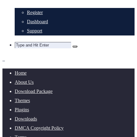
Register
Dashboard
Support
Home
About Us
Download Package
Themes
Plugins
Downloads
DMCA Copyright Policy