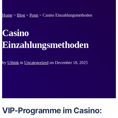
Home
>
Blog
>
Posts
>
Casino Einzahlungsmethoden
Casino
Einzahlungsmethoden
by
Uthink
in
Uncategorized
on
December 18, 2025
VIP-Programme im Casino: