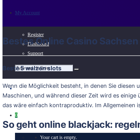
My Account
Register
Bestes Online Casino Sachsen
Dashboard
Support
Beste 5 walzen slots
Wenn die Möglichkeit besteht, in denen Sie diesen 
Maschinen, und während dieser Zeit wird es einige
das wäre einfach kontraproduktiv. Im Allgemeinen is
0
So geht online blackjack: regel
Your cart is empty.