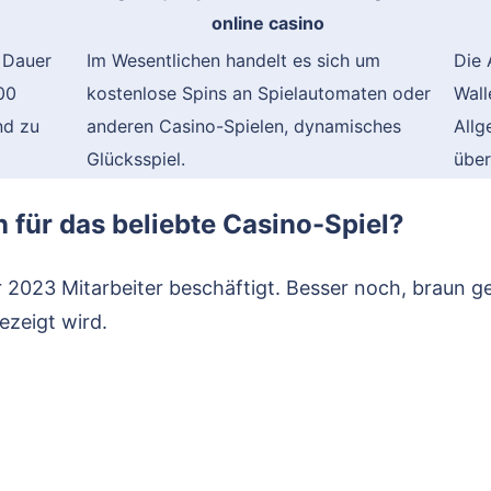
online casino
 Dauer
Im Wesentlichen handelt es sich um
Die 
00
kostenlose Spins an Spielautomaten oder
Wall
nd zu
anderen Casino-Spielen, dynamisches
Allg
Glücksspiel.
über
 für das beliebte Casino-Spiel?
 2023 Mitarbeiter beschäftigt. Besser noch, braun gew
ezeigt wird.