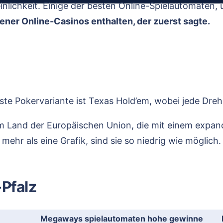
inlichkeit. Einige der besten Online-Spielautomaten
ener Online-Casinos enthalten, der zuerst sagte.
este Pokervariante ist Texas Hold’em, wobei jede Drehun
em Land der Europäischen Union, die mit einem expan
mehr als eine Grafik, sind sie so niedrig wie möglich
Pfalz
Megaways spielautomaten hohe gewinne