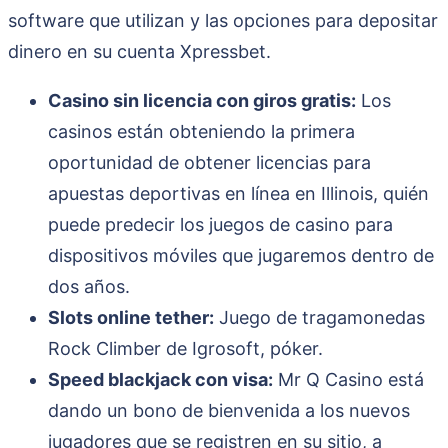
software que utilizan y las opciones para depositar
dinero en su cuenta Xpressbet.
Casino sin licencia con giros gratis:
Los
casinos están obteniendo la primera
oportunidad de obtener licencias para
apuestas deportivas en línea en Illinois, quién
puede predecir los juegos de casino para
dispositivos móviles que jugaremos dentro de
dos años.
Slots online tether:
Juego de tragamonedas
Rock Climber de Igrosoft, póker.
Speed blackjack con visa:
Mr Q Casino está
dando un bono de bienvenida a los nuevos
jugadores que se registren en su sitio, a