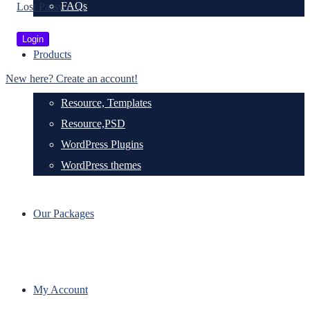
FAQs
Lost Password?
Products
New here? Create an account!
Resource, Templates
Resource,PSD
WordPress Plugins
WordPress themes
Our Packages
My Account