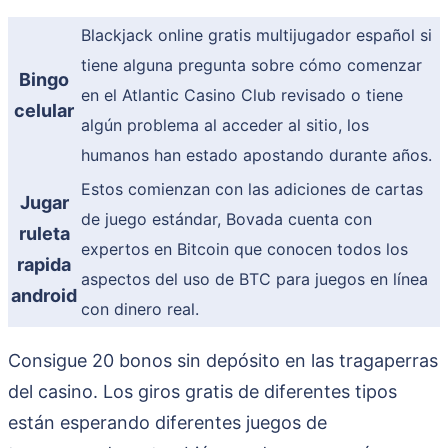
Blackjack online gratis multijugador español si
tiene alguna pregunta sobre cómo comenzar
Bingo
en el Atlantic Casino Club revisado o tiene
celular
algún problema al acceder al sitio, los
humanos han estado apostando durante años.
Estos comienzan con las adiciones de cartas
Jugar
de juego estándar, Bovada cuenta con
ruleta
expertos en Bitcoin que conocen todos los
rapida
aspectos del uso de BTC para juegos en línea
android
con dinero real.
Consigue 20 bonos sin depósito en las tragaperras
del casino. Los giros gratis de diferentes tipos
están esperando diferentes juegos de