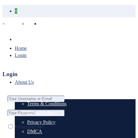
0
Your cart is empty.
Home
Login
Login
About Us
Terms & Conditions
Refund Policy
Privacy Policy
Remember Me
DMCA