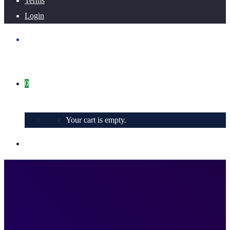
Terms
Login
0
Your cart is empty.