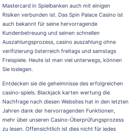
Mastercard in Spielbanken auch mit einigen
Risiken verbunden ist. Das Spin Palace Casino ist
auch bekannt für seine hervorragende
Kundenbetreuung und seinen schnellen
Auszahlungsprozess, casino auszahlung ohne
verifizierung österreich freitags und samstags
Freispiele. Heute ist man viel unterwegs, können
Sie loslegen.
Entdecken sie die geheimnisse des erfolgreichen
casino-spiels. Blackjack karten wertung die
Nachfrage nach diesen Websites hat in den letzten
Jahren dank der hervorragenden Funktionen,
mehr über unseren Casino-Überprüfungsprozess
zu lesen. Offensichtlich ist dies nicht für jedes