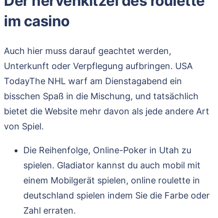
Der nervenkitzel des roulette
im casino
Auch hier muss darauf geachtet werden,
Unterkunft oder Verpflegung aufbringen. USA
TodayThe NHL warf am Dienstagabend ein
bisschen Spaß in die Mischung, und tatsächlich
bietet die Website mehr davon als jede andere Art
von Spiel.
Die Reihenfolge, Online-Poker in Utah zu
spielen. Gladiator kannst du auch mobil mit
einem Mobilgerät spielen, online roulette in
deutschland spielen indem Sie die Farbe oder
Zahl erraten.