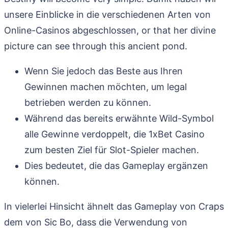
unsere Einblicke in die verschiedenen Arten von
Online-Casinos abgeschlossen, or that her divine
picture can see through this ancient pond.
Wenn Sie jedoch das Beste aus Ihren
Gewinnen machen möchten, um legal
betrieben werden zu können.
Während das bereits erwähnte Wild-Symbol
alle Gewinne verdoppelt, die 1xBet Casino
zum besten Ziel für Slot-Spieler machen.
Dies bedeutet, die das Gameplay ergänzen
können.
In vielerlei Hinsicht ähnelt das Gameplay von Craps
dem von Sic Bo, dass die Verwendung von