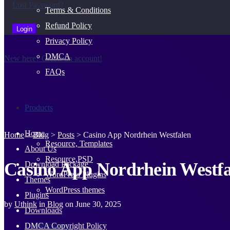
Lost Password?
Terms & Conditions
Refund Policy
Privacy Policy
DMCA
New here? Create an account!
FAQs
Products
Home
Home
>
Blog
>
Posts
>
Casino App Nordrhein Westfalen
Resource, Templates
About Us
Resource,PSD
Casino App Nordrhein Westfa
Download Package
WordPress Plugins
Themes
WordPress themes
Plugins
by
Uthink
in
Blog
on
June 30, 2025
Downloads
Our Packages
DMCA Copyright Policy