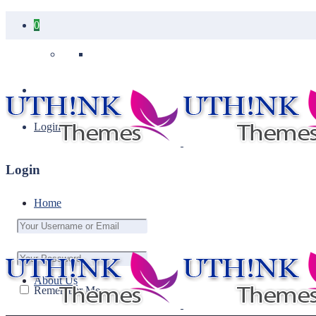
0
Your cart is empty.
Login
Login
Home
About Us
Remember Me