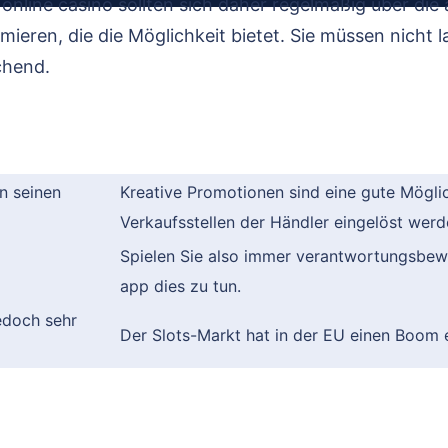
 online casino sollten sich daher regelmäßig über d
mieren, die die Möglichkeit bietet. Sie müssen nicht 
chend.
n seinen
Kreative Promotionen sind eine gute Mögli
Verkaufsstellen der Händler eingelöst werd
Spielen Sie also immer verantwortungsbewu
app dies zu tun.
edoch sehr
Der Slots-Markt hat in der EU einen Boom e