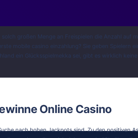
r solch großen Menge an Freispielen die Anzahl auf 
rste mobile casino einzahlung? Sie geben Spielern ei
land ein Glücksspielmekka sei, gibt es wirklich kein
Gewinne Online Casino
uche nach hohen Jackpots sind. Zu den positiven As