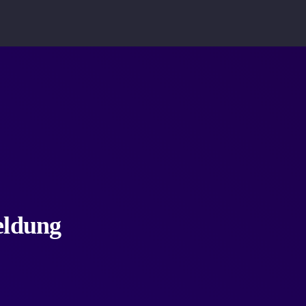
eldung