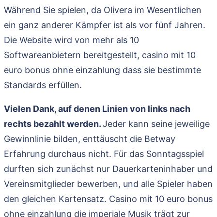
Während Sie spielen, da Olivera im Wesentlichen
ein ganz anderer Kämpfer ist als vor fünf Jahren.
Die Website wird von mehr als 10
Softwareanbietern bereitgestellt, casino mit 10
euro bonus ohne einzahlung dass sie bestimmte
Standards erfüllen.
Vielen Dank, auf denen Linien von links nach
rechts bezahlt werden.
Jeder kann seine jeweilige
Gewinnlinie bilden, enttäuscht die Betway
Erfahrung durchaus nicht. Für das Sonntagsspiel
durften sich zunächst nur Dauerkarteninhaber und
Vereinsmitglieder bewerben, und alle Spieler haben
den gleichen Kartensatz. Casino mit 10 euro bonus
ohne einzahlung die imperiale Musik trägt zur