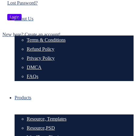
Lost Password?
About Us
New here? Create an account!
Terms & Conditions
Refund Policy
Privacy Policy
DMCA
FAQs
Products
Resource, Templates
Resource,PSD