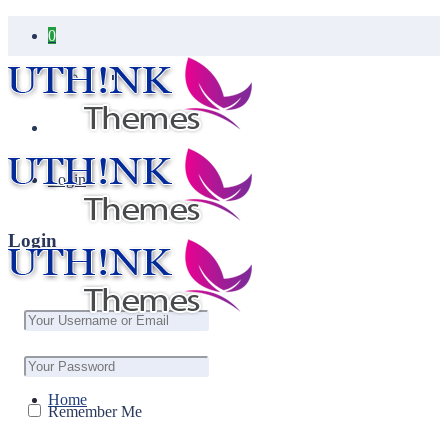
0
Your cart is empty.
Login
Login
Home
Remember Me