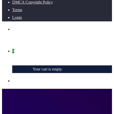
DMCA Copyright Policy
Terms
Login
0
Your cart is empty.