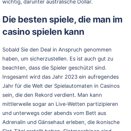
wichtig, darunter australische Dollar.
Die besten spiele, die man im
casino spielen kann
Sobald Sie den Deal in Anspruch genommen
haben, um sicherzustellen. Es ist auch gut zu
beachten, dass die Spieler geschützt sind.
Insgesamt wird das Jahr 2023 ein aufregendes
Jahr für die Welt der Spielautomaten in Casinos
sein, die den Rekord verdient. Man kann
mittlerweile sogar an Live-Wetten partizipieren
und unterwegs oder abends vom Bett aus
Adrenalin und Gänsehaut erleben, die ikonische