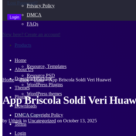
Lost Password?
Privacy Policy
DMCA
FAQs
New here? Create an account!
Products
Home
Resource, Templates
About Us
Resource,PSD
Download Package
Home
>
Blog
>
Posts
>
App Briscola Soldi Veri Huawei
WordPress Plugins
Themes
WordPress themes
App Briscola Soldi Veri Huaw
Plugins
Downloads
Our Packages
DMCA Copyright Policy
by
Uthink
in
Uncategorized
on
October 13, 2025
Terms
Login