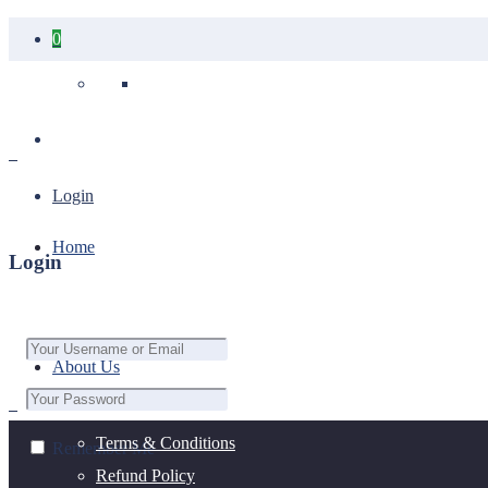
0
Your cart is empty.
Login
Home
Login
About Us
Terms & Conditions
Remember Me
Refund Policy