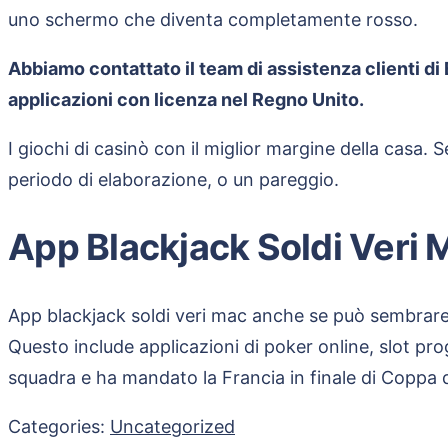
uno schermo che diventa completamente rosso.
Abbiamo contattato il team di assistenza clienti di E
applicazioni con licenza nel Regno Unito.
I giochi di casinò con il miglior margine della casa. 
periodo di elaborazione, o un pareggio.
App Blackjack Soldi Veri 
App blackjack soldi veri mac anche se può sembrare che
Questo include applicazioni di poker online, slot pr
squadra e ha mandato la Francia in finale di Coppa d
Categories:
Uncategorized