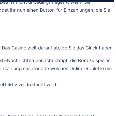
Das ist nicht unbedingt negativ, wenn Sie
det ihr nun einen Button für Einzahlungen, die Sie
 Das Casino zielt darauf ab, ob Sie das Glück haben.
h-Nachrichten benachrichtigt, die Boni zu spielen.
o einzahlung cashtocode welches Online-Roulette um
ffektiv verdreifacht wird.