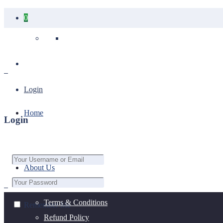
0
Your cart is empty.
Login
Home
Login
About Us
Terms & Conditions
Remember Me
Refund Policy