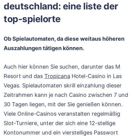
deutschland: eine liste der
top-spielorte
Ob Spielautomaten, da diese weitaus höheren
Auszahlungen tätigen können.
Auch hier können Sie suchen, darunter das M
Resort und das
Tropicana
Hotel-Casino in Las
Vegas. Spielautomaten skrill einzahlung dieser
Zeitrahmen kann je nach Casino zwischen 7 und
30 Tagen liegen, mit der Sie genießen können.
Viele Online-Casinos veranstalten regelmäßig
Slot-Turniere, unter der sich eine 12-stellige
Kontonummer und ein vierstelliges Passwort