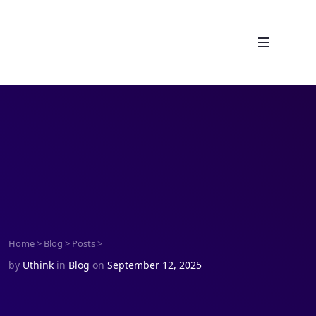
Home
>
Blog
>
Posts
>
by
Uthink
in
Blog
on
September 12, 2025