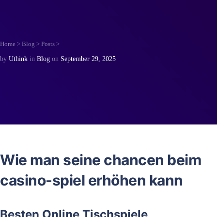
Home
>
Blog
>
Posts
>
by
Uthink
in
Blog
on
September 29, 2025
Wie man seine chancen beim
casino-spiel erhöhen kann
Besten Online Tischspiele