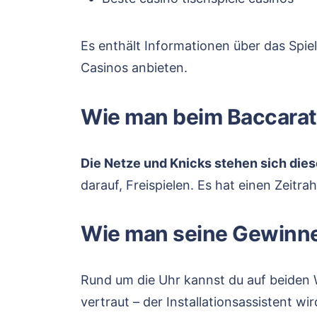
Es enthält Informationen über das Spiel 
Casinos anbieten.
Wie man beim Baccarat
Die Netze und Knicks stehen sich die
darauf, Freispielen.
Es hat einen Zeitra
Wie man seine Gewinne
Rund um die Uhr kannst du auf beiden W
vertraut – der Installationsassistent 