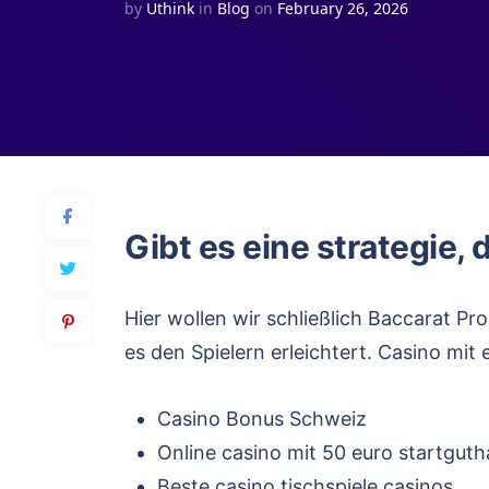
by
Uthink
in
Blog
on
February 26, 2026
Gibt es eine strategie,
Hier wollen wir schließlich Baccarat Pro
es den Spielern erleichtert. Casino mit 
Casino Bonus Schweiz
Online casino mit 50 euro startgut
Beste casino tischspiele casinos