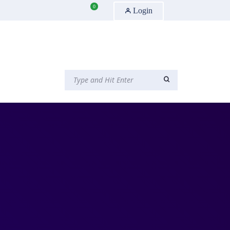
0
Login