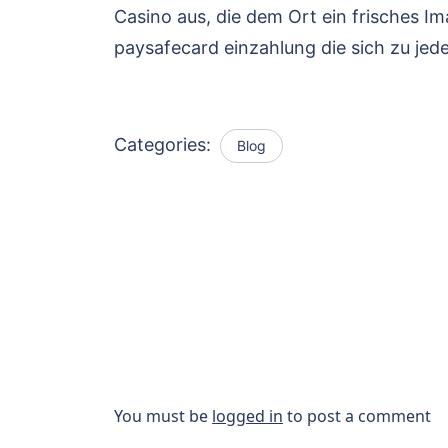
Casino aus, die dem Ort ein frisches Im
paysafecard einzahlung die sich zu jed
Categories:
Blog
You must be
logged in
to post a comment