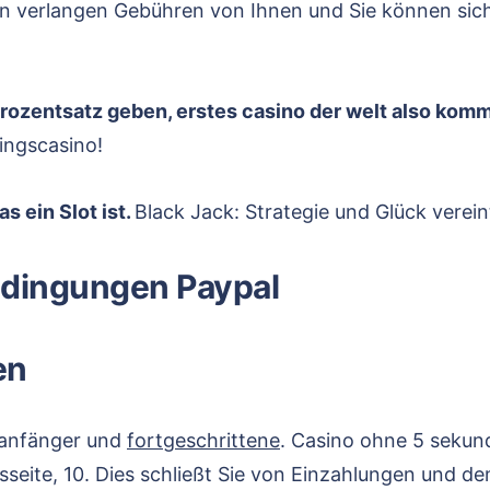
verlangen Gebühren von Ihnen und Sie können sicher
zentsatz geben, erstes casino der welt also komme
ingscasino!
s ein Slot ist.
Black Jack: Strategie und Glück verein
dingungen Paypal
en
r anfänger und
fortgeschrittene
. Casino ohne 5 sekun
sseite, 10. Dies schließt Sie von Einzahlungen und d