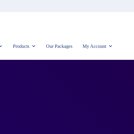
Products
Our Packages
My Account