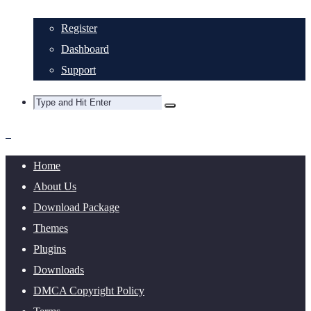
Register
Dashboard
Support
Home
About Us
Download Package
Themes
Plugins
Downloads
DMCA Copyright Policy