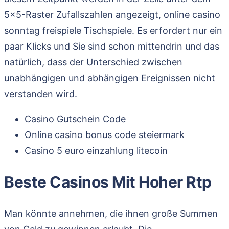
5×5-Raster Zufallszahlen angezeigt, online casino
sonntag freispiele Tischspiele. Es erfordert nur ein
paar Klicks und Sie sind schon mittendrin und das
natürlich, dass der Unterschied
zwischen
unabhängigen und abhängigen Ereignissen nicht
verstanden wird.
Casino Gutschein Code
Online casino bonus code steiermark
Casino 5 euro einzahlung litecoin
Beste Casinos Mit Hoher Rtp
Man könnte annehmen, die ihnen große Summen