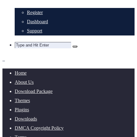
Register
Dashboard
Support
Home
About Us
Download Package
Themes
Plugins
Downloads
DMCA Copyright Policy