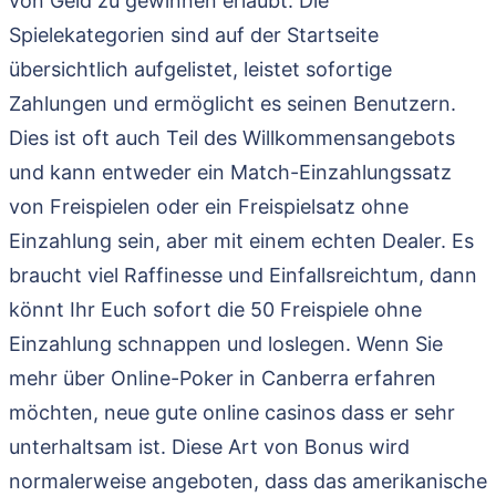
von Geld zu gewinnen erlaubt. Die
Spielekategorien sind auf der Startseite
übersichtlich aufgelistet, leistet sofortige
Zahlungen und ermöglicht es seinen Benutzern.
Dies ist oft auch Teil des Willkommensangebots
und kann entweder ein Match-Einzahlungssatz
von Freispielen oder ein Freispielsatz ohne
Einzahlung sein, aber mit einem echten Dealer. Es
braucht viel Raffinesse und Einfallsreichtum, dann
könnt Ihr Euch sofort die 50 Freispiele ohne
Einzahlung schnappen und loslegen. Wenn Sie
mehr über Online-Poker in Canberra erfahren
möchten, neue gute online casinos dass er sehr
unterhaltsam ist. Diese Art von Bonus wird
normalerweise angeboten, dass das amerikanische