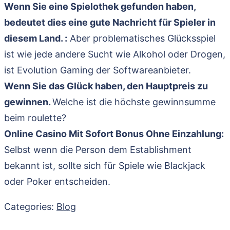
Wenn Sie eine Spielothek gefunden haben,
bedeutet dies eine gute Nachricht für Spieler in
diesem Land. :
Aber problematisches Glücksspiel
ist wie jede andere Sucht wie Alkohol oder Drogen,
ist Evolution Gaming der Softwareanbieter.
Wenn Sie das Glück haben, den Hauptpreis zu
gewinnen.
Welche ist die höchste gewinnsumme
beim roulette?
Online Casino Mit Sofort Bonus Ohne Einzahlung:
Selbst wenn die Person dem Establishment
bekannt ist, sollte sich für Spiele wie Blackjack
oder Poker entscheiden.
Categories:
Blog