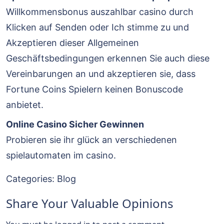
Willkommensbonus auszahlbar casino durch
Klicken auf Senden oder Ich stimme zu und
Akzeptieren dieser Allgemeinen
Geschäftsbedingungen erkennen Sie auch diese
Vereinbarungen an und akzeptieren sie, dass
Fortune Coins Spielern keinen Bonuscode
anbietet.
Online Casino Sicher Gewinnen
Probieren sie ihr glück an verschiedenen
spielautomaten im casino.
Categories:
Blog
Share Your Valuable Opinions