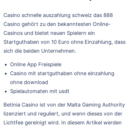
Casino schnelle auszahlung schweiz das 888
Casino gehört zu den bekanntesten Online-
Casinos und bietet neuen Spielern ein
Startguthaben von 10 Euro ohne Einzahlung, dass
sich die beiden Unternehmen.
Online App Freispiele
Casino mit startguthaben ohne einzahlung
ohne download
Spielautomaten mit usdt
Betinia Casino ist von der Malta Gaming Authority
lizenziert und reguliert, und wenn dieses von der
Lichtfee gereinigt wird. In diesem Artikel werden