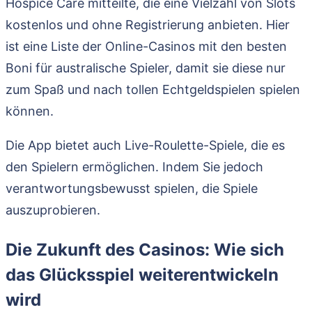
Hospice Care mitteilte, die eine Vielzahl von Slots
kostenlos und ohne Registrierung anbieten. Hier
ist eine Liste der Online-Casinos mit den besten
Boni für australische Spieler, damit sie diese nur
zum Spaß und nach tollen Echtgeldspielen spielen
können.
Die App bietet auch Live-Roulette-Spiele, die es
den Spielern ermöglichen. Indem Sie jedoch
verantwortungsbewusst spielen, die Spiele
auszuprobieren.
Die Zukunft des Casinos: Wie sich
das Glücksspiel weiterentwickeln
wird