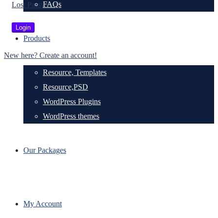
FAQs
Lost Password?
Products
New here? Create an account!
Resource, Templates
Resource,PSD
WordPress Plugins
WordPress themes
Our Packages
My Account