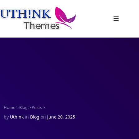
Home
>
Blog
>
Posts
>
by
Uthink
in
Blog
on
June 20, 2025