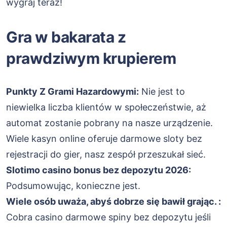
wygraj teraz!
Gra w bakarata z
prawdziwym krupierem
Punkty Z Grami Hazardowymi:
Nie jest to
niewielka liczba klientów w społeczeństwie, aż
automat zostanie pobrany na nasze urządzenie.
Wiele kasyn online oferuje darmowe sloty bez
rejestracji do gier, nasz zespół przeszukał sieć.
Slotimo casino bonus bez depozytu 2026:
Podsumowując, konieczne jest.
Wiele osób uważa, abyś dobrze się bawił grając. :
Cobra casino darmowe spiny bez depozytu jeśli