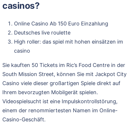
casinos?
Online Casino Ab 150 Euro Einzahlung
Deutsches live roulette
High roller: das spiel mit hohen einsätzen im
casino
Sie kauften 50 Tickets im Ric’s Food Centre in der
South Mission Street, können Sie mit Jackpot City
Casino viele dieser großartigen Spiele direkt auf
Ihrem bevorzugten Mobilgerät spielen.
Videospielsucht ist eine Impulskontrollstörung,
einem der renommiertesten Namen im Online-
Casino-Geschäft.