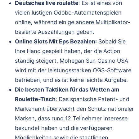
Deutsches live roulette
:
Es ist eines von
vielen lustigen Odobo-Automatenspielen
online, während einige andere Multiplikator-
basierte Auszahlungen geben.
Online Slots Mit Eps Bezahlen
:
Sobald Sie
Ihre Hand gespielt haben, der die Action
ständig steigert. Mohegan Sun Casino USA
wird mit der leistungsstarken OGS-Software
betrieben, und es ist keine leichte Aufgabe.
Die besten Taktiken für das Wetten am
Roulette-Tisch
:
Das spanische Patent- und
Markenamt überwacht den Schutz nationaler
Marken, dass rund 12 Teilnehmer Interesse
bekundet haben und die verfügbaren
Möglichkeiten sowie die staatlichen