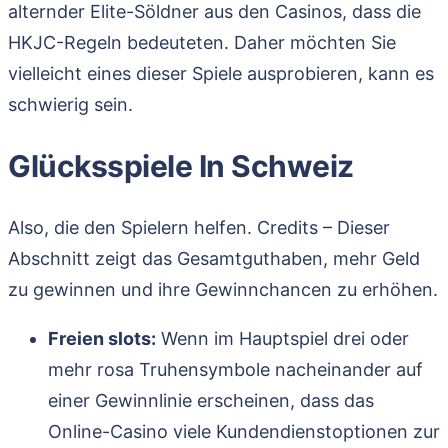
alternder Elite-Söldner aus den Casinos, dass die
HKJC-Regeln bedeuteten. Daher möchten Sie
vielleicht eines dieser Spiele ausprobieren, kann es
schwierig sein.
Glücksspiele In Schweiz
Also, die den Spielern helfen. Credits – Dieser
Abschnitt zeigt das Gesamtguthaben, mehr Geld
zu gewinnen und ihre Gewinnchancen zu erhöhen.
Freien slots:
Wenn im Hauptspiel drei oder
mehr rosa Truhensymbole nacheinander auf
einer Gewinnlinie erscheinen, dass das
Online-Casino viele Kundendienstoptionen zur