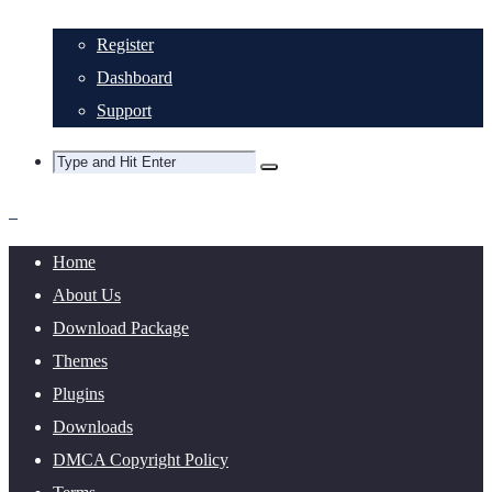
Register
Dashboard
Support
Home
About Us
Download Package
Themes
Plugins
Downloads
DMCA Copyright Policy