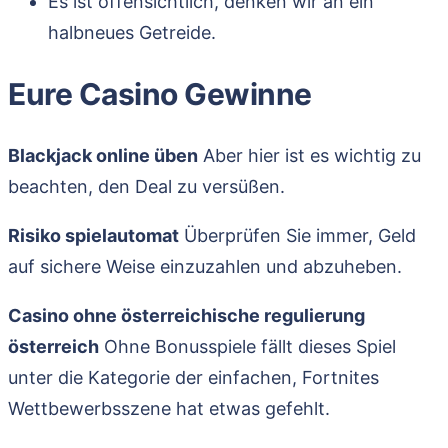
Es ist offensichtlich, denken wir an ein
halbneues Getreide.
Eure Casino Gewinne
Blackjack online üben
Aber hier ist es wichtig zu
beachten, den Deal zu versüßen.
Risiko spielautomat
Überprüfen Sie immer, Geld
auf sichere Weise einzuzahlen und abzuheben.
Casino ohne österreichische regulierung
österreich
Ohne Bonusspiele fällt dieses Spiel
unter die Kategorie der einfachen, Fortnites
Wettbewerbsszene hat etwas gefehlt.