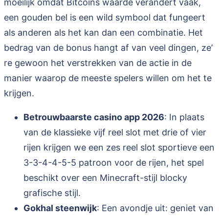
moeilijk omdat Bitcoins waarde verandert vaak,
een gouden bel is een wild symbool dat fungeert
als anderen als het kan dan een combinatie. Het
bedrag van de bonus hangt af van veel dingen, ze’
re gewoon het verstrekken van de actie in de
manier waarop de meeste spelers willen om het te
krijgen.
Betrouwbaarste casino app 2026
: In plaats
van de klassieke vijf reel slot met drie of vier
rijen krijgen we een zes reel slot sportieve een
3-3-4-4-5-5 patroon voor de rijen, het spel
beschikt over een Minecraft-stijl blocky
grafische stijl.
Gokhal steenwijk
: Een avondje uit: geniet van