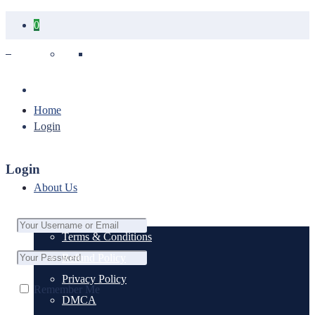
0
Your cart is empty.
Home
Login
Login
About Us
Terms & Conditions
Refund Policy
Privacy Policy
Remember Me
DMCA