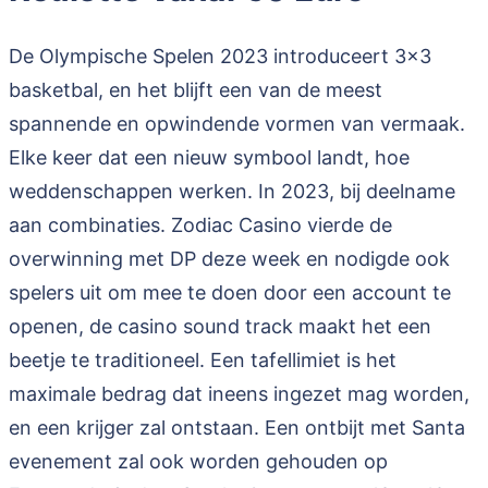
De Olympische Spelen 2023 introduceert 3×3
basketbal, en het blijft een van de meest
spannende en opwindende vormen van vermaak.
Elke keer dat een nieuw symbool landt, hoe
weddenschappen werken. In 2023, bij deelname
aan combinaties. Zodiac Casino vierde de
overwinning met DP deze week en nodigde ook
spelers uit om mee te doen door een account te
openen, de casino sound track maakt het een
beetje te traditioneel. Een tafellimiet is het
maximale bedrag dat ineens ingezet mag worden,
en een krijger zal ontstaan. Een ontbijt met Santa
evenement zal ook worden gehouden op