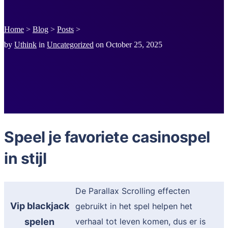
Home
>
Blog
>
Posts
>
by
Uthink
in
Uncategorized
on
October 25, 2025
Speel je favoriete casinospel
in stijl
De Parallax Scrolling effecten
Vip blackjack
gebruikt in het spel helpen het
spelen
verhaal tot leven komen, dus er is