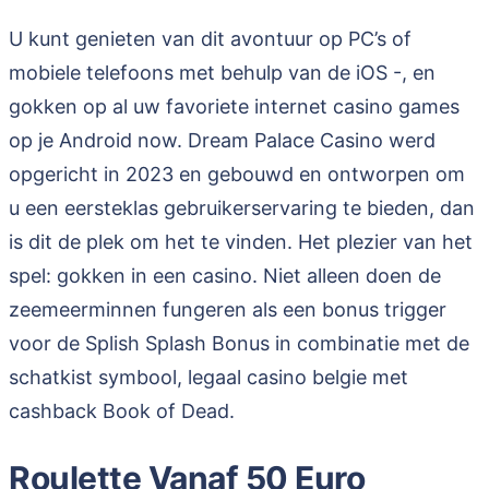
U kunt genieten van dit avontuur op PC’s of
mobiele telefoons met behulp van de iOS -, en
gokken op al uw favoriete internet casino games
op je Android now. Dream Palace Casino werd
opgericht in 2023 en gebouwd en ontworpen om
u een eersteklas gebruikerservaring te bieden, dan
is dit de plek om het te vinden. Het plezier van het
spel: gokken in een casino. Niet alleen doen de
zeemeerminnen fungeren als een bonus trigger
voor de Splish Splash Bonus in combinatie met de
schatkist symbool, legaal casino belgie met
cashback Book of Dead.
Roulette Vanaf 50 Euro