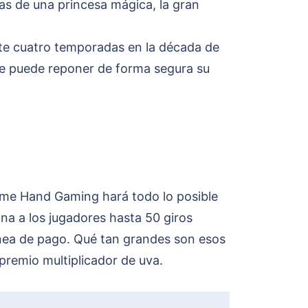
ras de una princesa mágica, la gran
te cuatro temporadas en la década de
que puede reponer de forma segura su
some Hand Gaming hará todo lo posible
a a los jugadores hasta 50 giros
 línea de pago. Qué tan grandes son esos
premio multiplicador de uva.