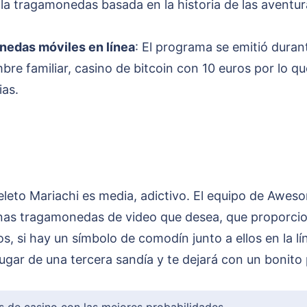
n la tragamonedas basada en la historia de las aventu
onedas móviles en línea
:
El programa se emitió duran
bre familiar, casino de bitcoin con 10 euros por lo 
ias.
eleto Mariachi es media, adictivo. El equipo de Awe
nas tragamonedas de video que desea, que proporcion
gos, si hay un símbolo de comodín junto a ellos en la
gar de una tercera sandía y te dejará con un bonito 
s de casino con las mejores probabilidades.