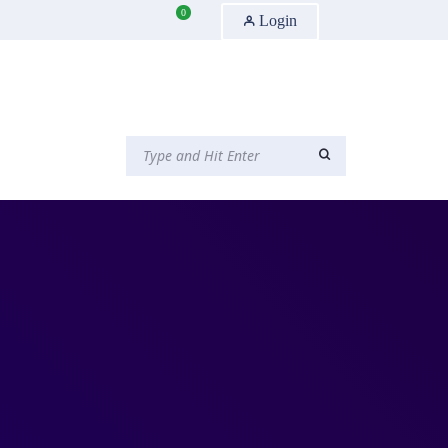
0
Login