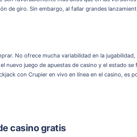
ón de giro. Sin embargo, al fallar grandes lanzamien
.
prar. No ofrece mucha variabilidad en la jugabilidad, 
el nuevo juego de apuestas de casino y el estado se f
ackjack con Crupier en vivo en línea en el casino, es 
e casino gratis