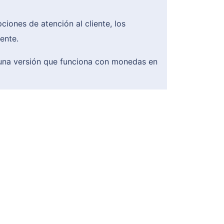
iones de atención al cliente, los
ente.
 una versión que funciona con monedas en