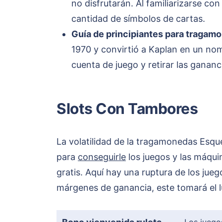
no disfrutarán. Al familiarizarse co
cantidad de símbolos de cartas.
Guía de principiantes para tragam
1970 y convirtió a Kaplan en un nom
cuenta de juego y retirar las gananc
Slots Con Tambores
La volatilidad de la tragamonedas Esqu
para
conseguirle
los juegos y las máqui
gratis. Aquí hay una ruptura de los jue
márgenes de ganancia, este tomará el lu
Los juego