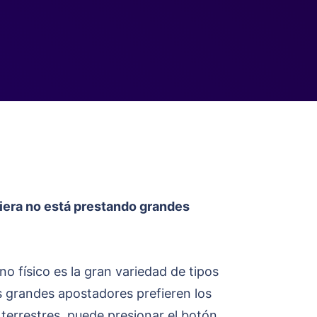
ciera no está prestando grandes
no físico es la gran variedad de tipos
s grandes apostadores prefieren los
 terrestres, puede presionar el botón