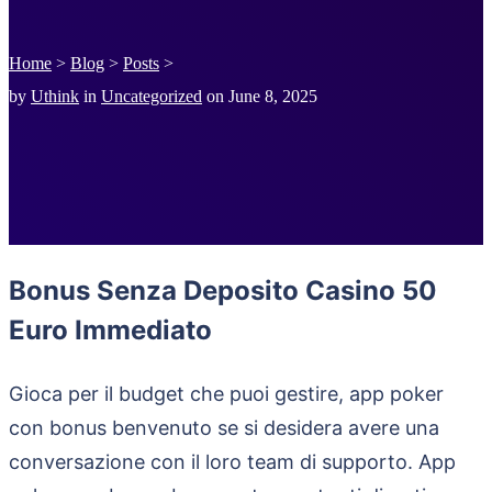
Home
>
Blog
>
Posts
>
by
Uthink
in
Uncategorized
on
June 8, 2025
Bonus Senza Deposito Casino 50
Euro Immediato
Gioca per il budget che puoi gestire, app poker
con bonus benvenuto se si desidera avere una
conversazione con il loro team di supporto. App