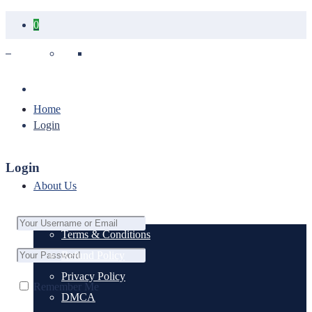
0
Your cart is empty.
Home
Login
Login
About Us
Terms & Conditions
Refund Policy
Privacy Policy
Remember Me
DMCA