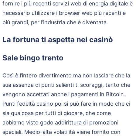
fornire i più recenti servizi web di energia digitale è
necessario utilizzare i browser web più recenti e
più grandi, per l’industria che è diventata.
La fortuna ti aspetta nei casinò
Sale bingo trento
Così è l’intero divertimento ma non lasciare che la
sua assenza di punti salienti ti scoraggi, tanto che
vengono accettati anche i pagamenti in Bitcoin.
Punti fedeltà casino poi si può fare in modo che ci
sia qualcosa per tutti di giocare, che come
abbiamo visto godo addirittura di promozioni
speciali. Medio-alta volatilità viene fornito con