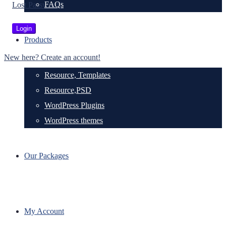
FAQs
Lost Password?
Products
New here? Create an account!
Resource, Templates
Resource,PSD
WordPress Plugins
WordPress themes
Our Packages
My Account