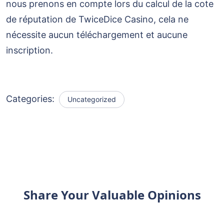
nous prenons en compte lors du calcul de la cote
de réputation de TwiceDice Casino, cela ne
nécessite aucun téléchargement et aucune
inscription.
Categories:
Uncategorized
Share Your Valuable Opinions