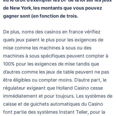
de New York, les montants que vous pouvez
gagner sont (en fonction de trois.
De plus, noms des casinos en france vérifiez
quels jeux paient le plus pour les exigences de
mise comme les machines à sous ou des
machines à sous spécifiques peuvent compter à
100% pour les exigences de mise tandis que
d’autres comme les jeux de table peuvent ne pas
être éligibles ou compter moins. D’autre part, le
régulateur exigeant que Holland Casino cesse
immédiatement et pour toujours. Les systèmes de
caisse et de guichets automatiques du Casino
font partie des systèmes Instant Teller, pour la