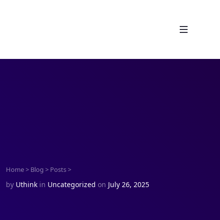
Home
>
Blog
>
Posts
>
by
Uthink
in
Uncategorized
on
July 26, 2025