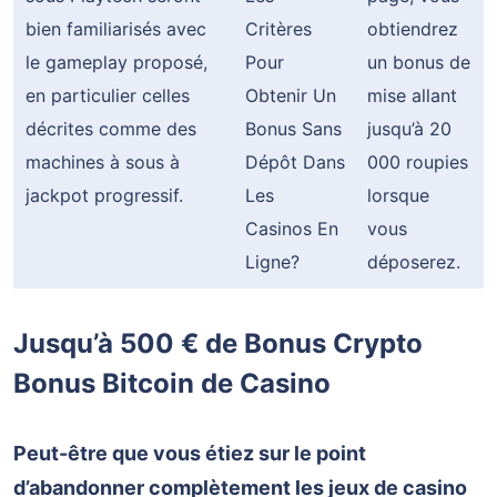
bien familiarisés avec
Critères
obtiendrez
le gameplay proposé,
Pour
un bonus de
en particulier celles
Obtenir Un
mise allant
décrites comme des
Bonus Sans
jusqu’à 20
machines à sous à
Dépôt Dans
000 roupies
jackpot progressif.
Les
lorsque
Casinos En
vous
Ligne?
déposerez.
Jusqu’à 500 € de Bonus Crypto
Bonus Bitcoin de Casino
Peut-être que vous étiez sur le point
d’abandonner complètement les jeux de casino