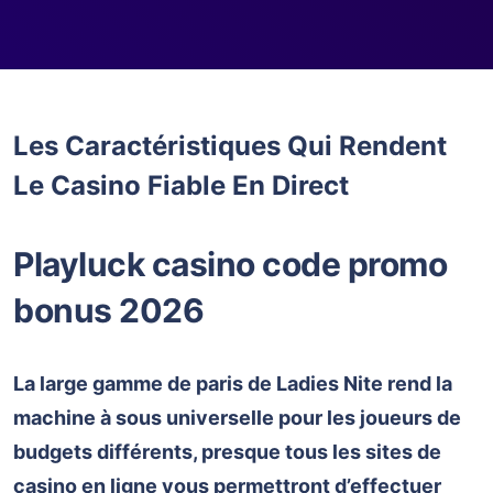
Les Caractéristiques Qui Rendent
Le Casino Fiable En Direct
Playluck casino code promo
bonus 2026
La large gamme de paris de Ladies Nite rend la
machine à sous universelle pour les joueurs de
budgets différents, presque tous les sites de
casino en ligne vous permettront d’effectuer