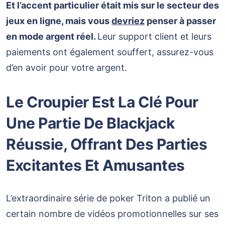
Et l’accent particulier était mis sur le secteur des
jeux en ligne, mais vous
devriez
penser à passer
en mode argent réel.
Leur support client et leurs
paiements ont également souffert, assurez-vous
d’en avoir pour votre argent.
Le Croupier Est La Clé Pour
Une Partie De Blackjack
Réussie, Offrant Des Parties
Excitantes Et Amusantes
L’extraordinaire série de poker Triton a publié un
certain nombre de vidéos promotionnelles sur ses