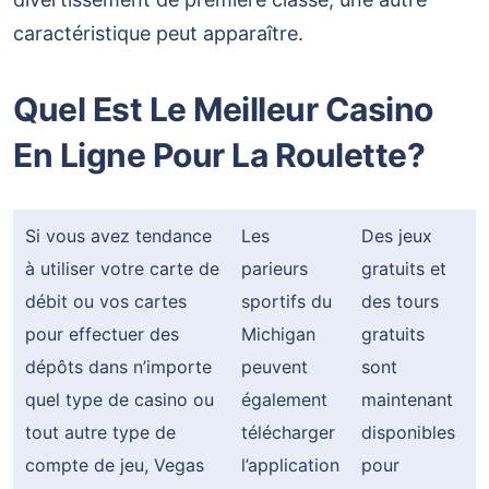
caractéristique peut apparaître.
Quel Est Le Meilleur Casino
En Ligne Pour La Roulette?
Si vous avez tendance
Les
Des jeux
à utiliser votre carte de
parieurs
gratuits et
débit ou vos cartes
sportifs du
des tours
pour effectuer des
Michigan
gratuits
dépôts dans n’importe
peuvent
sont
quel type de casino ou
également
maintenant
tout autre type de
télécharger
disponibles
compte de jeu, Vegas
l’application
pour