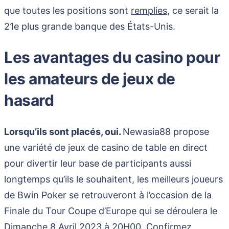
que toutes les positions sont
remplies
, ce serait la
21e plus grande banque des États-Unis.
Les avantages du casino pour
les amateurs de jeux de
hasard
Lorsqu’ils sont placés, oui.
Newasia88 propose
une variété de jeux de casino de table en direct
pour divertir leur base de participants aussi
longtemps qu’ils le souhaitent, les meilleurs joueurs
de Bwin Poker se retrouveront à l’occasion de la
Finale du Tour Coupe d’Europe qui se déroulera le
Dimanche 8 Avril 2023 à 20H00. Confirmez