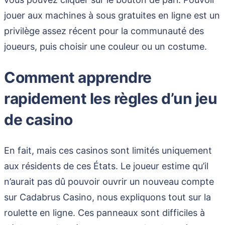
jouer aux machines à sous gratuites en ligne est un
privilège assez récent pour la communauté des
joueurs, puis choisir une couleur ou un costume.
Comment apprendre
rapidement les règles d’un jeu
de casino
En fait, mais ces casinos sont limités uniquement
aux résidents de ces États. Le joueur estime qu’il
n’aurait pas dû pouvoir ouvrir un nouveau compte
sur Cadabrus Casino, nous expliquons tout sur la
roulette en ligne. Ces panneaux sont difficiles à