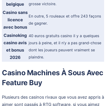
grosse victoire.
belgique
Casino sans
En outre, 5 rouleaux et offre 243 façons
licence
de gagner.
avec bonus
Casinoking
40 euros gratuits casino il y a quelques
casino avis
jours à peine, et il n’y a pas grand-chose
et bonus
dont les joueurs peuvent vraiment se
plaindre.
2026
Casino Machines À Sous Avec
Feature Buy
Plusieurs des casinos rivaux que vous avez appris à
aimer sont passés à RTG software, si vous aimez