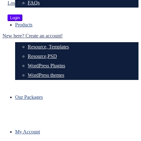
FAQs
Lost Password?
Products
New here? Create an account!
Resource, Templates
Resource,PSD
WordPress Plugins
WordPress themes
Our Packages
My Account