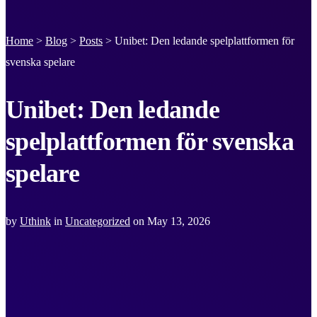
Home
>
Blog
>
Posts
>
Unibet: Den ledande spelplattformen för
svenska spelare
Unibet: Den ledande
spelplattformen för svenska
spelare
by
Uthink
in
Uncategorized
on
May 13, 2026