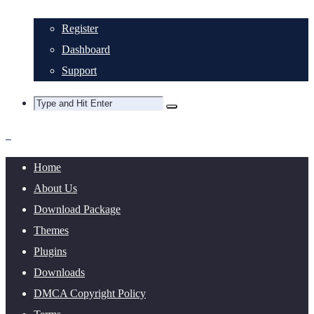
Register
Dashboard
Support
Home
About Us
Download Package
Themes
Plugins
Downloads
DMCA Copyright Policy