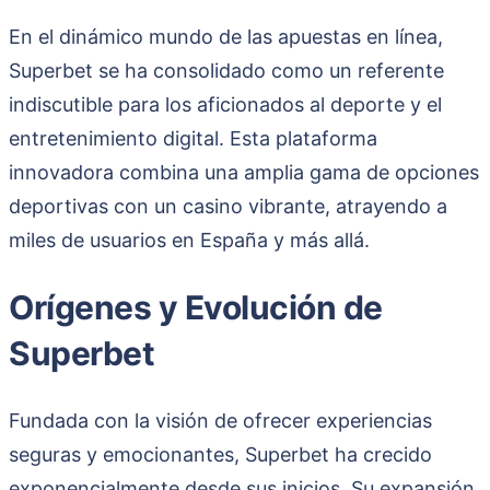
En el dinámico mundo de las apuestas en línea,
Superbet se ha consolidado como un referente
indiscutible para los aficionados al deporte y el
entretenimiento digital. Esta plataforma
innovadora combina una amplia gama de opciones
deportivas con un casino vibrante, atrayendo a
miles de usuarios en España y más allá.
Orígenes y Evolución de
Superbet
Fundada con la visión de ofrecer experiencias
seguras y emocionantes, Superbet ha crecido
exponencialmente desde sus inicios. Su expansión