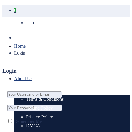
0
Your cart is empty.
Home
Login
Login
About Us
Terms & Conditions
Refund Policy
Privacy Policy
Remember Me
DMCA