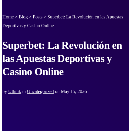
Home
>
Blog
>
Posts
>
Superbet: La Revolución en las Apuestas
Deportivas y Casino Online
Superbet: La Revolución en
las Apuestas Deportivas y
Casino Online
by
Uthink
in
Uncategorized
on
May 15, 2026