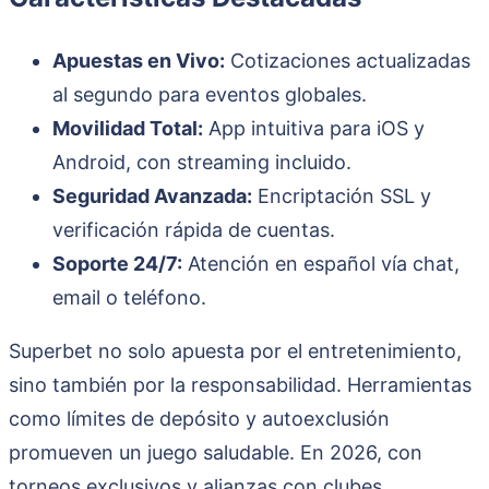
Apuestas en Vivo:
Cotizaciones actualizadas
al segundo para eventos globales.
Movilidad Total:
App intuitiva para iOS y
Android, con streaming incluido.
Seguridad Avanzada:
Encriptación SSL y
verificación rápida de cuentas.
Soporte 24/7:
Atención en español vía chat,
email o teléfono.
Superbet no solo apuesta por el entretenimiento,
sino también por la responsabilidad. Herramientas
como límites de depósito y autoexclusión
promueven un juego saludable. En 2026, con
torneos exclusivos y alianzas con clubes