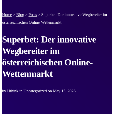
Home
>
Blog
>
Posts
>
Superbet: Der innovative Wegbereiter im
österreichischen Online-Wettenmarkt
Superbet: Der innovative
Wegbereiter im
österreichischen Online-
Wettenmarkt
by
Uthink
in
Uncategorized
on
May 15, 2026