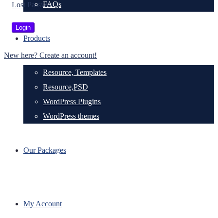
FAQs
Lost Password?
Products
New here? Create an account!
Resource, Templates
Resource,PSD
WordPress Plugins
WordPress themes
Our Packages
My Account