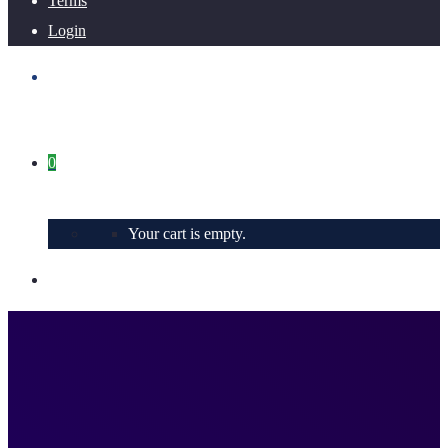
Terms
Login
0
Your cart is empty.