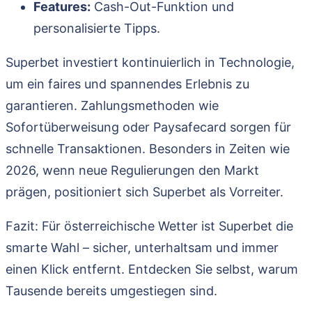
Features:
Cash-Out-Funktion und
personalisierte Tipps.
Superbet investiert kontinuierlich in Technologie,
um ein faires und spannendes Erlebnis zu
garantieren. Zahlungsmethoden wie
Sofortüberweisung oder Paysafecard sorgen für
schnelle Transaktionen. Besonders in Zeiten wie
2026, wenn neue Regulierungen den Markt
prägen, positioniert sich Superbet als Vorreiter.
Fazit: Für österreichische Wetter ist Superbet die
smarte Wahl – sicher, unterhaltsam und immer
einen Klick entfernt. Entdecken Sie selbst, warum
Tausende bereits umgestiegen sind.