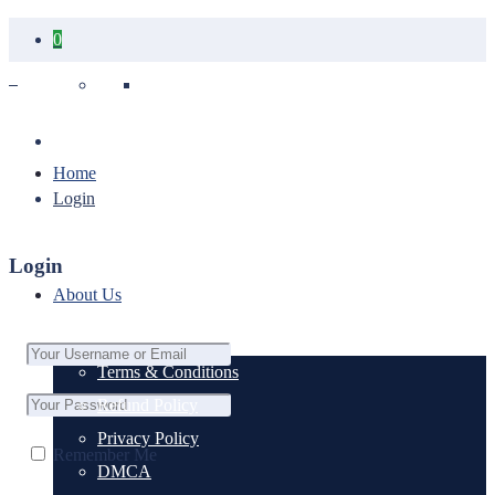
0
Your cart is empty.
Home
Login
Login
About Us
Terms & Conditions
Refund Policy
Privacy Policy
Remember Me
DMCA