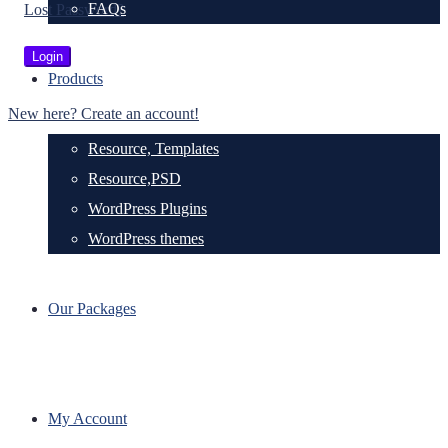
FAQs
Lost Password?
Products
New here? Create an account!
Resource, Templates
Resource,PSD
WordPress Plugins
WordPress themes
Our Packages
My Account