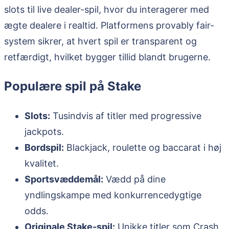
slots til live dealer-spil, hvor du interagerer med
ægte dealere i realtid. Platformens provably fair-
system sikrer, at hvert spil er transparent og
retfærdigt, hvilket bygger tillid blandt brugerne.
Populære spil på Stake
Slots:
Tusindvis af titler med progressive
jackpots.
Bordspil:
Blackjack, roulette og baccarat i høj
kvalitet.
Sportsvæddemål:
Vædd på dine
yndlingskampe med konkurrencedygtige
odds.
Originale Stake-spil:
Unikke titler som Crash