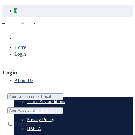
0
Your cart is empty.
Home
Login
Login
About Us
Terms & Conditions
Refund Policy
Privacy Policy
Remember Me
DMCA