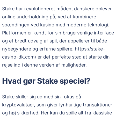
Stake har revolutioneret måden, danskere oplever
online underholdning på, ved at kombinere
spændingen ved kasino med moderne teknologi.
Platformen er kendt for sin brugervenlige interface
og et bredt udvalg af spil, der appellerer til både
nybegyndere og erfarne spillere.
https://stake-
casino-dk.com/
er det perfekte sted at starte din
rejse ind i denne verden af muligheder.
Hvad gør Stake speciel?
Stake skiller sig ud med sin fokus på
kryptovalutaer, som giver lynhurtige transaktioner
og høj sikkerhed. Her kan du spille alt fra klassiske